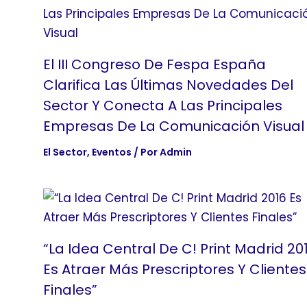
El III Congreso De Fespa España
Clarifica Las Últimas Novedades Del
Sector Y Conecta A Las Principales
Empresas De La Comunicación Visual
El Sector
,
Eventos
/ Por
Admin
“La Idea Central De C! Print Madrid 20
Es Atraer Más Prescriptores Y Clientes
Finales”