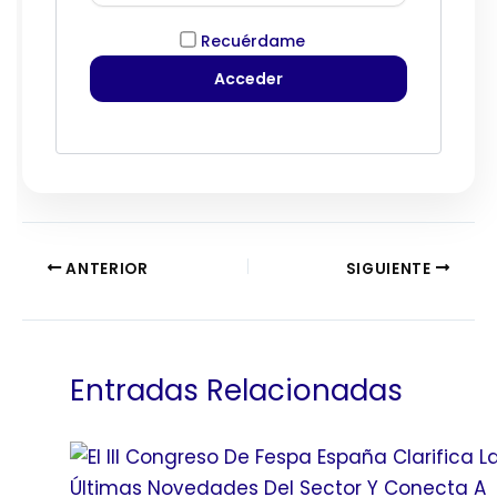
Recuérdame
ANTERIOR
SIGUIENTE
Entradas Relacionadas