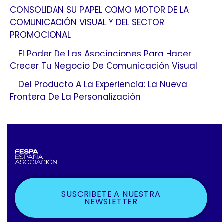
CONSOLIDAN SU PAPEL COMO MOTOR DE LA
COMUNICACIÓN VISUAL Y DEL SECTOR
PROMOCIONAL
El Poder De Las Asociaciones Para Hacer
Crecer Tu Negocio De Comunicación Visual
Del Producto A La Experiencia: La Nueva
Frontera De La Personalización
SUSCRIBETE A NUESTRA
NEWSLETTER