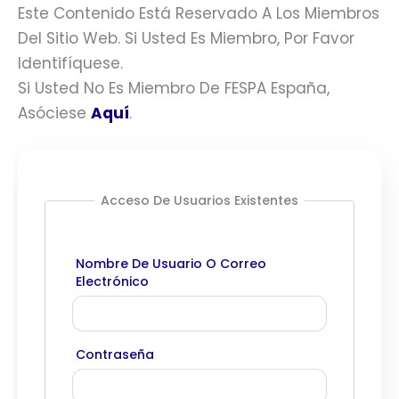
Este Contenido Está Reservado A Los Miembros
Del Sitio Web. Si Usted Es Miembro, Por Favor
Identifíquese.
Si Usted No Es Miembro De FESPA España,
Asóciese
Aquí
.
Acceso De Usuarios Existentes
Nombre De Usuario O Correo
Electrónico
Contraseña