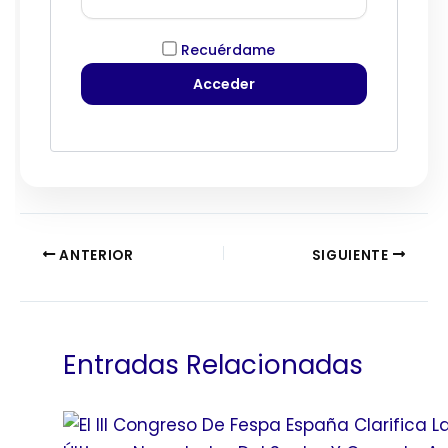
Recuérdame
ANTERIOR
SIGUIENTE
Entradas Relacionadas