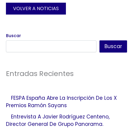
VOLVER A NOTICIAS
Buscar
Buscar
Entradas Recientes
FESPA España Abre La Inscripción De Los X
Premios Ramón Sayans
Entrevista A Javier Rodríguez Centeno,
Director General De Grupo Panorama.