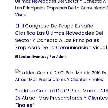
El III Congreso De Fespa España
Clarifica Las Últimas Novedades Del
Sector Y Conecta A Las Principales
Empresas De La Comunicación Visual
El Sector
,
Eventos
/ Por
Admin
“La Idea Central De C! Print Madrid 20
Es Atraer Más Prescriptores Y Clientes
Finales”