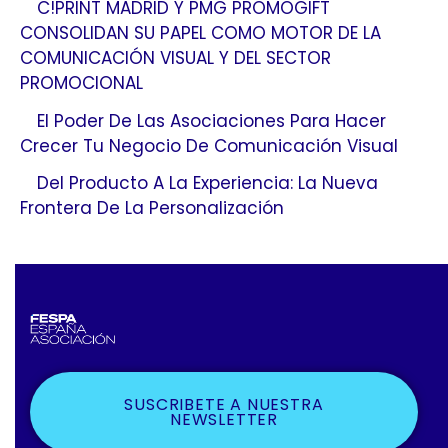
C!PRINT MADRID Y PMG PROMOGIFT
CONSOLIDAN SU PAPEL COMO MOTOR DE LA
COMUNICACIÓN VISUAL Y DEL SECTOR
PROMOCIONAL
El Poder De Las Asociaciones Para Hacer
Crecer Tu Negocio De Comunicación Visual
Del Producto A La Experiencia: La Nueva
Frontera De La Personalización
SUSCRIBETE A NUESTRA
NEWSLETTER