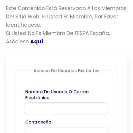
Este Contenido Está Reservado A Los Miembros
Del Sitio Web. Si Usted Es Miembro, Por Favor
Identifíquese.
Si Usted No Es Miembro De FESPA España,
Asóciese
Aquí
.
Acceso De Usuarios Existentes
Nombre De Usuario O Correo
Electrónico
Contraseña