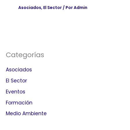
Asociados
,
El Sector
/ Por
Admin
Categorías
Asociados
El Sector
Eventos
Formación
Medio Ambiente