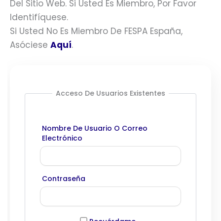
Del Sitio Web. Si Usted Es Miembro, Por Favor
Identifíquese.
Si Usted No Es Miembro De FESPA España,
Asóciese
Aquí
.
Acceso De Usuarios Existentes
Nombre De Usuario O Correo
Electrónico
Contraseña