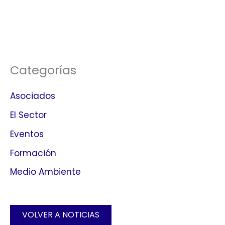
Categorías
Asociados
El Sector
Eventos
Formación
Medio Ambiente
VOLVER A NOTICIAS