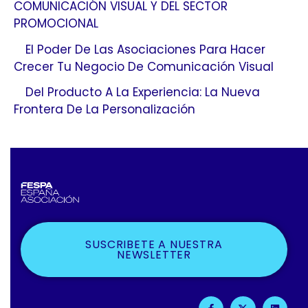
COMUNICACIÓN VISUAL Y DEL SECTOR
PROMOCIONAL
El Poder De Las Asociaciones Para Hacer
Crecer Tu Negocio De Comunicación Visual
Del Producto A La Experiencia: La Nueva
Frontera De La Personalización
SUSCRIBETE A NUESTRA
NEWSLETTER
F
X
L