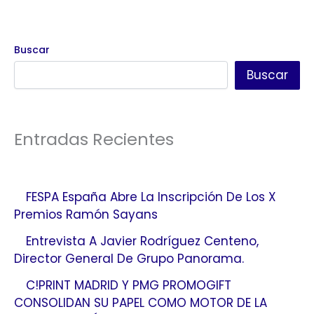
Buscar
Buscar
Entradas Recientes
FESPA España Abre La Inscripción De Los X
Premios Ramón Sayans
Entrevista A Javier Rodríguez Centeno,
Director General De Grupo Panorama.
C!PRINT MADRID Y PMG PROMOGIFT
CONSOLIDAN SU PAPEL COMO MOTOR DE LA