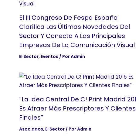
El III Congreso De Fespa España
Clarifica Las Últimas Novedades Del
Sector Y Conecta A Las Principales
Empresas De La Comunicación Visual
El Sector
,
Eventos
/ Por
Admin
“La Idea Central De C! Print Madrid 20
Es Atraer Más Prescriptores Y Clientes
Finales”
Asociados
,
El Sector
/ Por
Admin