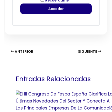
Recuérdame
ANTERIOR
SIGUIENTE
Entradas Relacionadas