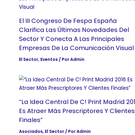
El III Congreso De Fespa España
Clarifica Las Últimas Novedades Del
Sector Y Conecta A Las Principales
Empresas De La Comunicación Visual
El Sector
,
Eventos
/ Por
Admin
“La Idea Central De C! Print Madrid 20
Es Atraer Más Prescriptores Y Clientes
Finales”
Asociados
,
El Sector
/ Por
Admin