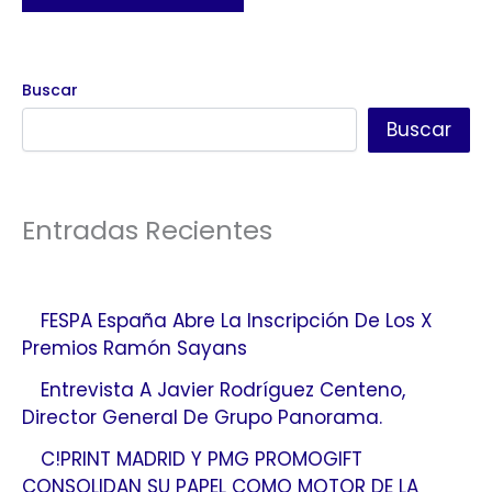
Buscar
Buscar
Entradas Recientes
FESPA España Abre La Inscripción De Los X
Premios Ramón Sayans
Entrevista A Javier Rodríguez Centeno,
Director General De Grupo Panorama.
C!PRINT MADRID Y PMG PROMOGIFT
CONSOLIDAN SU PAPEL COMO MOTOR DE LA