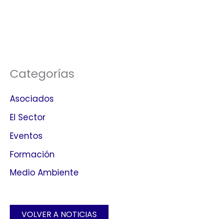
Categorías
Asociados
El Sector
Eventos
Formación
Medio Ambiente
VOLVER A NOTICIAS