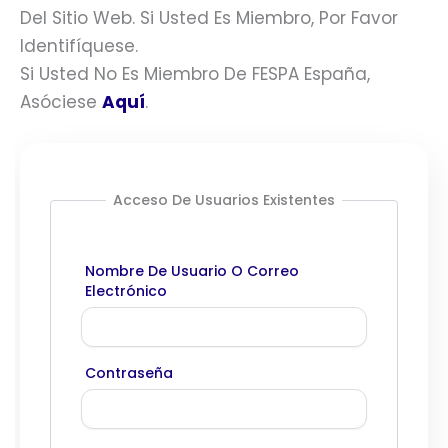
Del Sitio Web. Si Usted Es Miembro, Por Favor
Identifíquese.
Si Usted No Es Miembro De FESPA España,
Asóciese
Aquí
.
Acceso De Usuarios Existentes
Nombre De Usuario O Correo
Electrónico
Contraseña