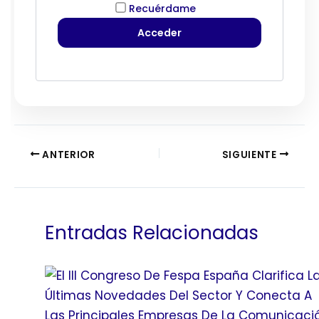
Recuérdame
ANTERIOR
SIGUIENTE
Entradas Relacionadas