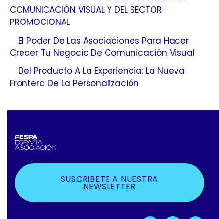
COMUNICACIÓN VISUAL Y DEL SECTOR
PROMOCIONAL
El Poder De Las Asociaciones Para Hacer
Crecer Tu Negocio De Comunicación Visual
Del Producto A La Experiencia: La Nueva
Frontera De La Personalización
SUSCRIBETE A NUESTRA
NEWSLETTER
F
X
L