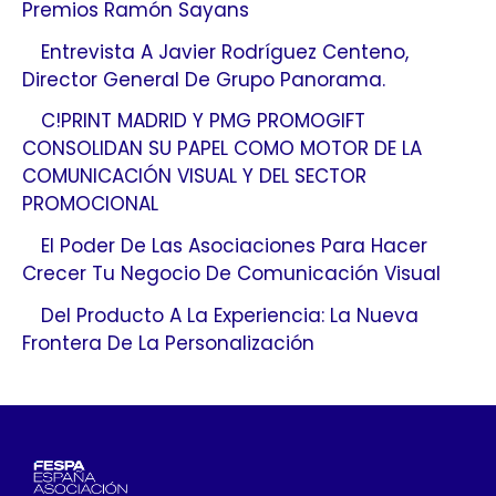
Premios Ramón Sayans
Entrevista A Javier Rodríguez Centeno,
Director General De Grupo Panorama.
C!PRINT MADRID Y PMG PROMOGIFT
CONSOLIDAN SU PAPEL COMO MOTOR DE LA
COMUNICACIÓN VISUAL Y DEL SECTOR
PROMOCIONAL
El Poder De Las Asociaciones Para Hacer
Crecer Tu Negocio De Comunicación Visual
Del Producto A La Experiencia: La Nueva
Frontera De La Personalización