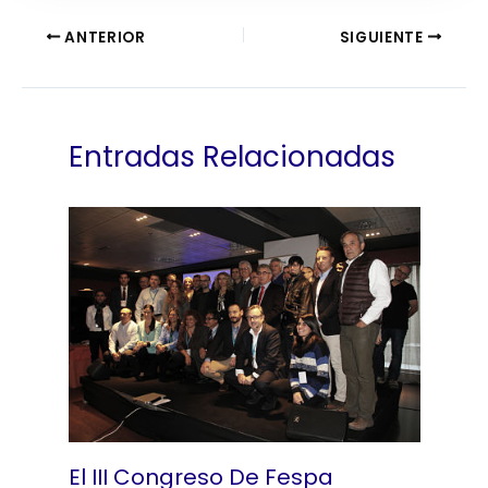
ANTERIOR
SIGUIENTE
Entradas Relacionadas
El III Congreso De Fespa