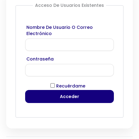
Acceso De Usuarios Existentes
Nombre De Usuario O Correo
Electrónico
Contraseña
Recuérdame