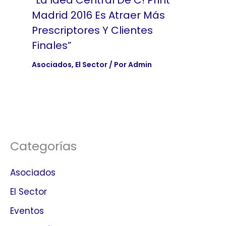
Madrid 2016 Es Atraer Más
Prescriptores Y Clientes
Finales”
Asociados
,
El Sector
/ Por
Admin
Categorías
Asociados
El Sector
Eventos