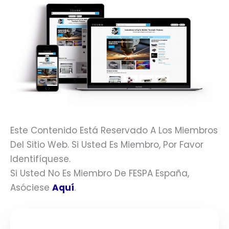
Este Contenido Está Reservado A Los Miembros
Del Sitio Web. Si Usted Es Miembro, Por Favor
Identifíquese.
Si Usted No Es Miembro De FESPA España,
Asóciese
Aquí
.