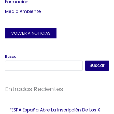
Formación
Medio Ambiente
VOLVER A NOTICIAS
Buscar
Buscar
Entradas Recientes
FESPA España Abre La Inscripción De Los X