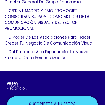
Director General De Grupo Panorama.
C!PRINT MADRID Y PMG PROMOGIFT
CONSOLIDAN SU PAPEL COMO MOTOR DE LA
COMUNICACIÓN VISUAL Y DEL SECTOR
PROMOCIONAL
El Poder De Las Asociaciones Para Hacer
Crecer Tu Negocio De Comunicación Visual
Del Producto A La Experiencia: La Nueva
Frontera De La Personalización
SUSCRIBETE A NUESTRA