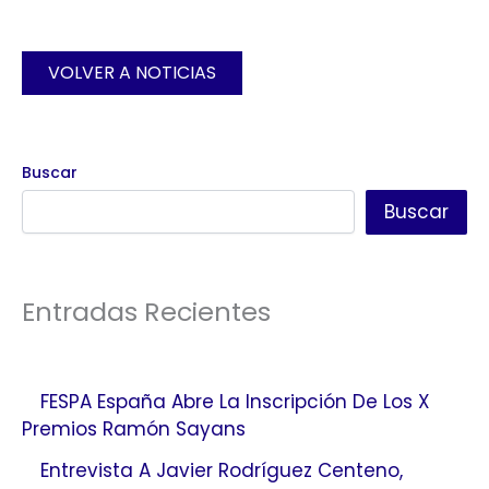
VOLVER A NOTICIAS
Buscar
Buscar
Entradas Recientes
FESPA España Abre La Inscripción De Los X
Premios Ramón Sayans
Entrevista A Javier Rodríguez Centeno,