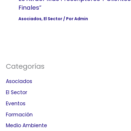
Finales”
Asociados
,
El Sector
/ Por
Admin
Categorías
Asociados
El Sector
Eventos
Formación
Medio Ambiente