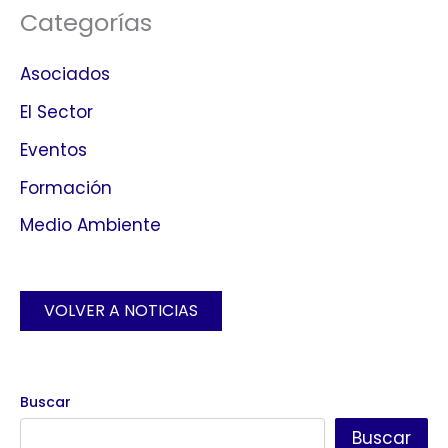
Categorías
Asociados
El Sector
Eventos
Formación
Medio Ambiente
VOLVER A NOTICIAS
Buscar
Buscar