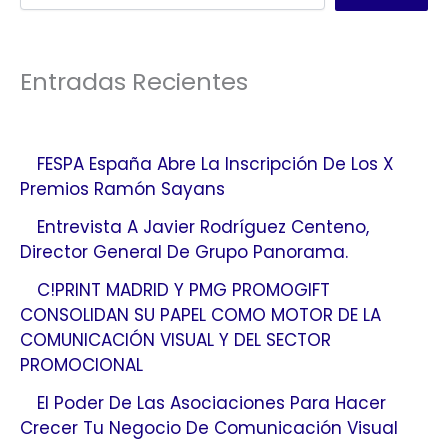
Entradas Recientes
FESPA España Abre La Inscripción De Los X
Premios Ramón Sayans
Entrevista A Javier Rodríguez Centeno,
Director General De Grupo Panorama.
C!PRINT MADRID Y PMG PROMOGIFT
CONSOLIDAN SU PAPEL COMO MOTOR DE LA
COMUNICACIÓN VISUAL Y DEL SECTOR
PROMOCIONAL
El Poder De Las Asociaciones Para Hacer
Crecer Tu Negocio De Comunicación Visual