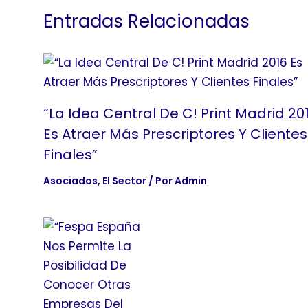
Entradas Relacionadas
“La Idea Central De C! Print Madrid 20
Es Atraer Más Prescriptores Y Clientes
Finales”
Asociados
,
El Sector
/ Por
Admin