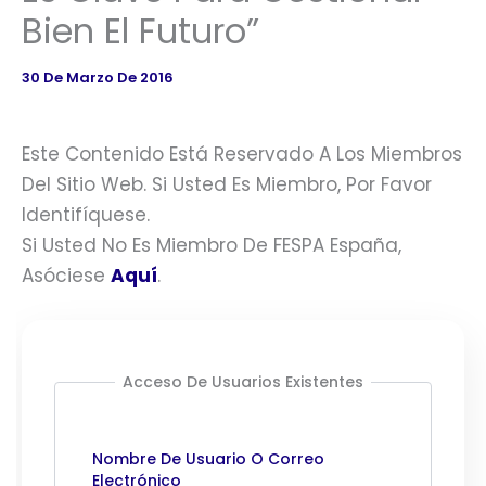
Bien El Futuro”
30 De Marzo De 2016
Este Contenido Está Reservado A Los Miembros
Del Sitio Web. Si Usted Es Miembro, Por Favor
Identifíquese.
Si Usted No Es Miembro De FESPA España,
Asóciese
Aquí
.
Acceso De Usuarios Existentes
Nombre De Usuario O Correo
Electrónico