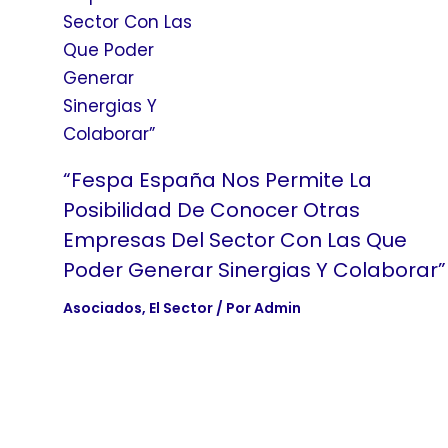
“Fespa España Nos Permite La
Posibilidad De Conocer Otras
Empresas Del Sector Con Las Que
Poder Generar Sinergias Y Colaborar”
Asociados
,
El Sector
/ Por
Admin