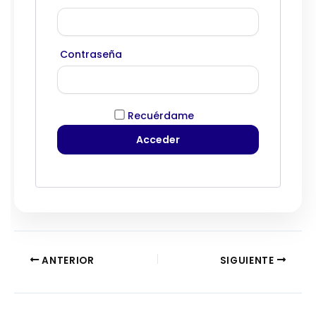
Contraseña
Recuérdame
ANTERIOR
SIGUIENTE