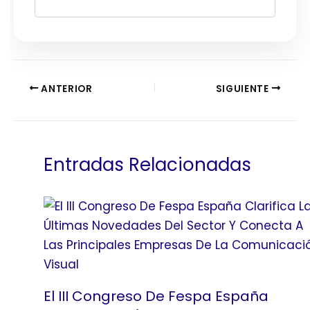
ANTERIOR
SIGUIENTE
Entradas Relacionadas
El III Congreso De Fespa España