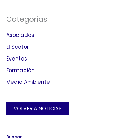
Categorías
Asociados
El Sector
Eventos
Formación
Medio Ambiente
VOLVER A NOTICIAS
Buscar