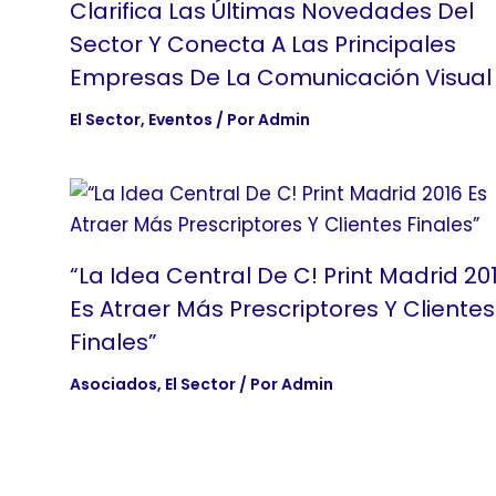
Clarifica Las Últimas Novedades Del
Sector Y Conecta A Las Principales
Empresas De La Comunicación Visual
El Sector
,
Eventos
/ Por
Admin
“La Idea Central De C! Print Madrid 20
Es Atraer Más Prescriptores Y Clientes
Finales”
Asociados
,
El Sector
/ Por
Admin