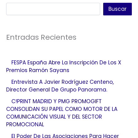
Buscar
Entradas Recientes
FESPA España Abre La Inscripción De Los X
Premios Ramón Sayans
Entrevista A Javier Rodríguez Centeno,
Director General De Grupo Panorama.
C!PRINT MADRID Y PMG PROMOGIFT
CONSOLIDAN SU PAPEL COMO MOTOR DE LA
COMUNICACIÓN VISUAL Y DEL SECTOR
PROMOCIONAL
El Poder De Las Asociaciones Para Hacer