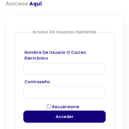
Asóciese
Aquí
.
Acceso De Usuarios Existentes
Nombre De Usuario O Correo
Electrónico
Contraseña
Recuérdame