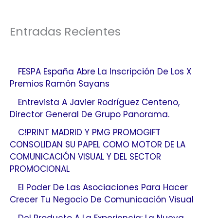
Entradas Recientes
FESPA España Abre La Inscripción De Los X
Premios Ramón Sayans
Entrevista A Javier Rodríguez Centeno,
Director General De Grupo Panorama.
C!PRINT MADRID Y PMG PROMOGIFT
CONSOLIDAN SU PAPEL COMO MOTOR DE LA
COMUNICACIÓN VISUAL Y DEL SECTOR
PROMOCIONAL
El Poder De Las Asociaciones Para Hacer
Crecer Tu Negocio De Comunicación Visual
Del Producto A La Experiencia: La Nueva