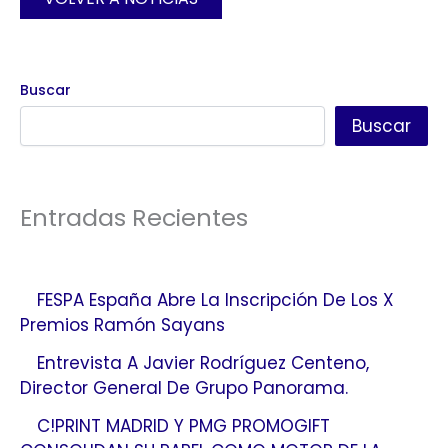
Buscar
Buscar
Entradas Recientes
FESPA España Abre La Inscripción De Los X
Premios Ramón Sayans
Entrevista A Javier Rodríguez Centeno,
Director General De Grupo Panorama.
C!PRINT MADRID Y PMG PROMOGIFT