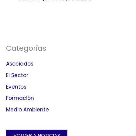
Categorías
Asociados
El Sector
Eventos
Formación
Medio Ambiente
VOLVER A NOTICIAS