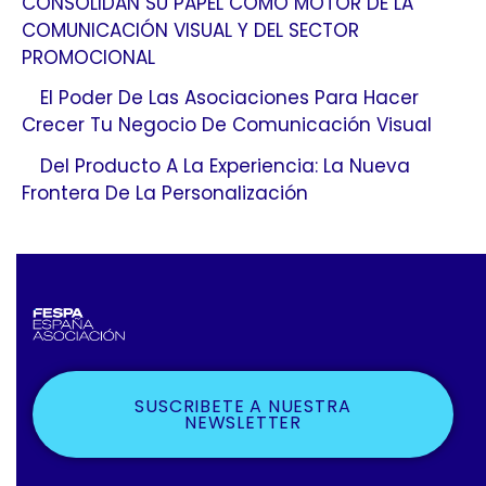
CONSOLIDAN SU PAPEL COMO MOTOR DE LA
COMUNICACIÓN VISUAL Y DEL SECTOR
PROMOCIONAL
El Poder De Las Asociaciones Para Hacer
Crecer Tu Negocio De Comunicación Visual
Del Producto A La Experiencia: La Nueva
Frontera De La Personalización
SUSCRIBETE A NUESTRA
NEWSLETTER