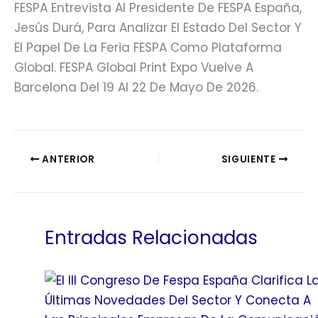
FESPA Entrevista Al Presidente De FESPA España,
Jesús Durá, Para Analizar El Estado Del Sector Y
El Papel De La Feria FESPA Como Plataforma
Global. FESPA Global Print Expo Vuelve A
Barcelona Del 19 Al 22 De Mayo De 2026.
ANTERIOR
SIGUIENTE
Entradas Relacionadas