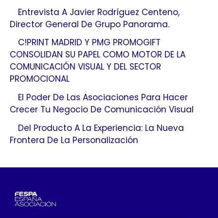
Entrevista A Javier Rodríguez Centeno,
Director General De Grupo Panorama.
C!PRINT MADRID Y PMG PROMOGIFT
CONSOLIDAN SU PAPEL COMO MOTOR DE LA
COMUNICACIÓN VISUAL Y DEL SECTOR
PROMOCIONAL
El Poder De Las Asociaciones Para Hacer
Crecer Tu Negocio De Comunicación Visual
Del Producto A La Experiencia: La Nueva
Frontera De La Personalización