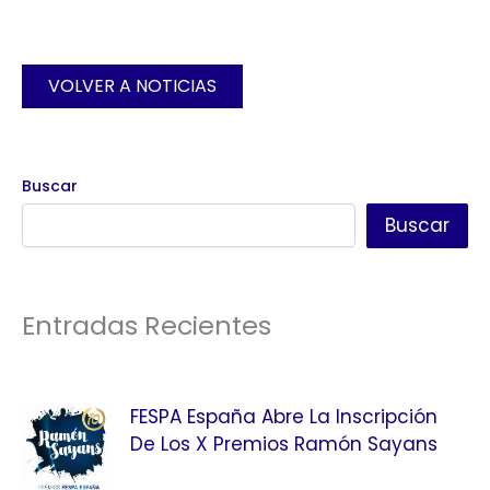
VOLVER A NOTICIAS
Buscar
Buscar
Entradas Recientes
FESPA España Abre La Inscripción
De Los X Premios Ramón Sayans