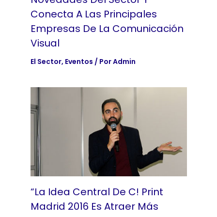
Conecta A Las Principales
Empresas De La Comunicación
Visual
El Sector
,
Eventos
/ Por
Admin
“La Idea Central De C! Print
Madrid 2016 Es Atraer Más