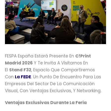
FESPA España Estará Presente En
C!Print
Madrid 2026
Y Te Invita A Visitarnos En
El
Stand F32
, Espacio Que Compartiremos
Con
La FEDE
. Un Punto De Encuentro Para Las
Empresas Del Sector De La Comunicación
Visual, Con Ventajas Exclusivas, Y Networking.
Ventajas Exclusivas Durante La Feria