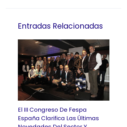
Entradas Relacionadas
El III Congreso De Fespa
España Clarifica Las Últimas
Novedades Del Sector Y