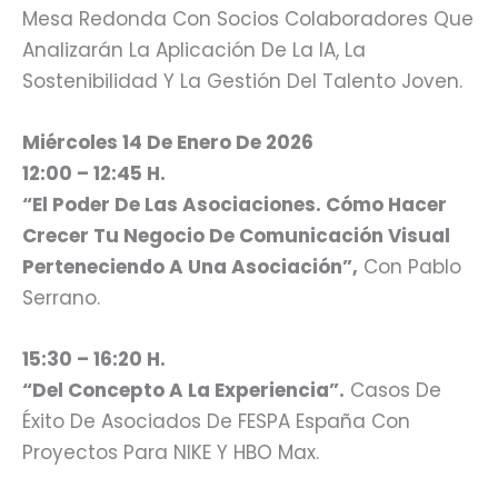
Mesa Redonda Con Socios Colaboradores Que
Analizarán La Aplicación De La IA, La
Sostenibilidad Y La Gestión Del Talento Joven.
Miércoles 14 De Enero De 2026
12:00 – 12:45 H.
“El Poder De Las Asociaciones. Cómo Hacer
Crecer Tu Negocio De Comunicación Visual
Perteneciendo A Una Asociación”,
Con Pablo
Serrano.
15:30 – 16:20 H.
“Del Concepto A La Experiencia”.
Casos De
Éxito De Asociados De FESPA España Con
Proyectos Para NIKE Y HBO Max.