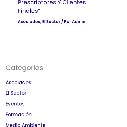
Prescriptores Y Clientes
Finales”
Asociados
,
El Sector
/ Por
Admin
Categorías
Asociados
El Sector
Eventos
Formación
Medio Ambiente