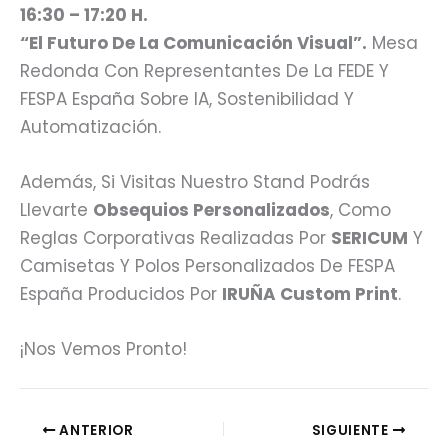
16:30 – 17:20 H.
“El Futuro De La Comunicación Visual”.
Mesa
Redonda Con Representantes De La FEDE Y
FESPA España Sobre IA, Sostenibilidad Y
Automatización.
Además, Si Visitas Nuestro Stand Podrás
Llevarte
Obsequios Personalizados
, Como
Reglas Corporativas Realizadas Por
SERICUM
Y
Camisetas Y Polos Personalizados De FESPA
España Producidos Por
IRUÑA Custom Print
.
¡Nos Vemos Pronto!
ANTERIOR
SIGUIENTE