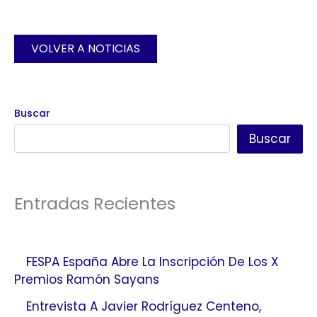
VOLVER A NOTICIAS
Buscar
Buscar
Entradas Recientes
FESPA España Abre La Inscripción De Los X
Premios Ramón Sayans
Entrevista A Javier Rodríguez Centeno,