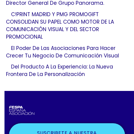
Director General De Grupo Panorama.
C!PRINT MADRID Y PMG PROMOGIFT
CONSOLIDAN SU PAPEL COMO MOTOR DE LA
COMUNICACIÓN VISUAL Y DEL SECTOR
PROMOCIONAL
El Poder De Las Asociaciones Para Hacer
Crecer Tu Negocio De Comunicación Visual
Del Producto A La Experiencia: La Nueva
Frontera De La Personalización
SUSCRIBETE A NUESTRA