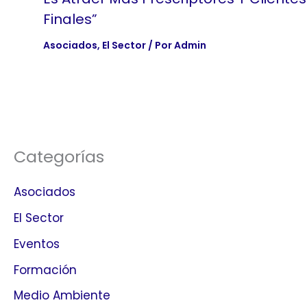
Finales”
Asociados
,
El Sector
/ Por
Admin
Categorías
Asociados
El Sector
Eventos
Formación
Medio Ambiente