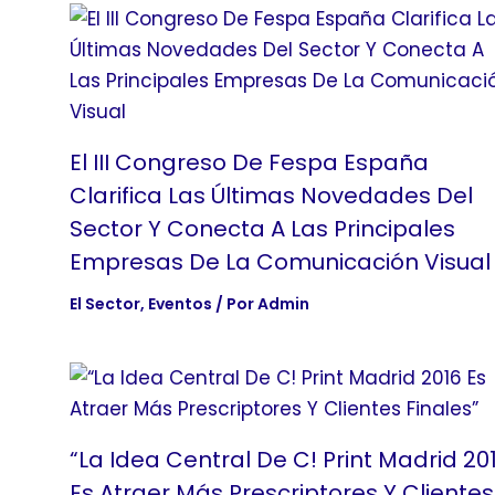
El III Congreso De Fespa España
Clarifica Las Últimas Novedades Del
Sector Y Conecta A Las Principales
Empresas De La Comunicación Visual
El Sector
,
Eventos
/ Por
Admin
“La Idea Central De C! Print Madrid 20
Es Atraer Más Prescriptores Y Clientes