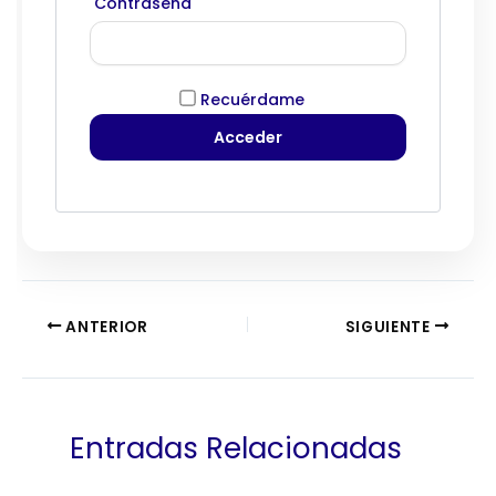
Contraseña
Recuérdame
ANTERIOR
SIGUIENTE
Entradas Relacionadas