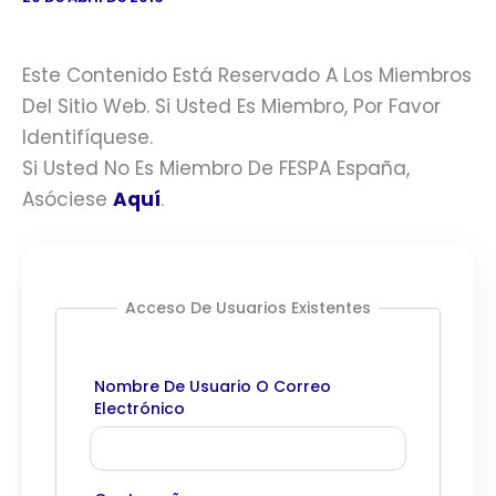
Este Contenido Está Reservado A Los Miembros
Del Sitio Web. Si Usted Es Miembro, Por Favor
Identifíquese.
Si Usted No Es Miembro De FESPA España,
Asóciese
Aquí
.
Acceso De Usuarios Existentes
Nombre De Usuario O Correo
Electrónico