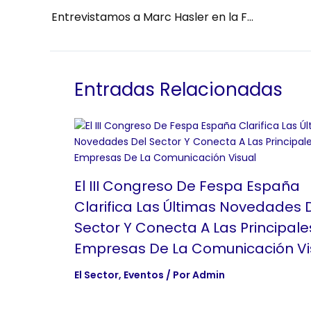
Entrevistamos a Marc Hasler en la FGPE 2024
Entradas Relacionadas
El III Congreso De Fespa España
Clarifica Las Últimas Novedades 
Sector Y Conecta A Las Principale
Empresas De La Comunicación Vi
El Sector
,
Eventos
/ Por
Admin