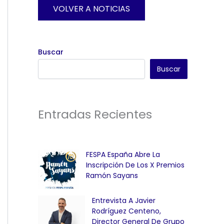
VOLVER A NOTICIAS
Buscar
Buscar
Entradas Recientes
FESPA España Abre La
Inscripción De Los X Premios
Ramón Sayans
Entrevista A Javier
Rodríguez Centeno,
Director General De Grupo