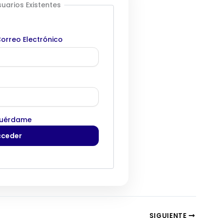
uarios Existentes
orreo Electrónico
uérdame
SIGUIENTE