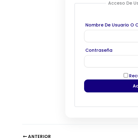
Acceso De Us
Nombre De Usuario O C
Contraseña
Rec
ANTERIOR