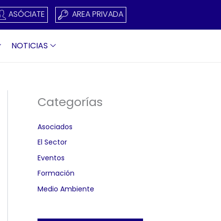
ASÓCIATE
AREA PRIVADA
NOTICIAS
Categorías
Asociados
El Sector
Eventos
Formación
Medio Ambiente