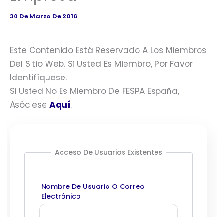
30 De Marzo De 2016
Este Contenido Está Reservado A Los Miembros
Del Sitio Web. Si Usted Es Miembro, Por Favor
Identifíquese.
Si Usted No Es Miembro De FESPA España,
Asóciese
Aquí
.
Acceso De Usuarios Existentes
Nombre De Usuario O Correo
Electrónico