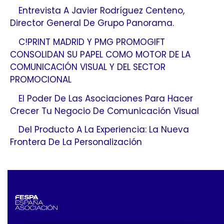
Entrevista A Javier Rodríguez Centeno,
Director General De Grupo Panorama.
C!PRINT MADRID Y PMG PROMOGIFT
CONSOLIDAN SU PAPEL COMO MOTOR DE LA
COMUNICACIÓN VISUAL Y DEL SECTOR
PROMOCIONAL
El Poder De Las Asociaciones Para Hacer
Crecer Tu Negocio De Comunicación Visual
Del Producto A La Experiencia: La Nueva
Frontera De La Personalización