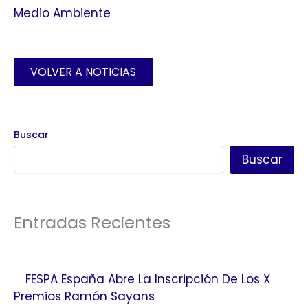
Medio Ambiente
VOLVER A NOTICIAS
Buscar
Buscar
Entradas Recientes
FESPA España Abre La Inscripción De Los X
Premios Ramón Sayans