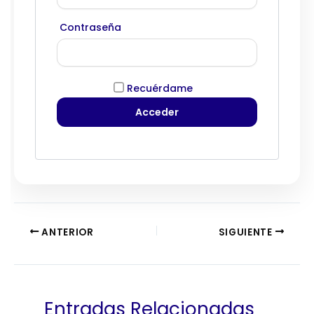
Contraseña
Recuérdame
ANTERIOR
SIGUIENTE
Entradas Relacionadas