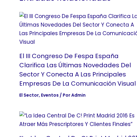
El III Congreso De Fespa España
Clarifica Las Últimas Novedades Del
Sector Y Conecta A Las Principales
Empresas De La Comunicación Visual
El Sector
,
Eventos
/ Por
Admin