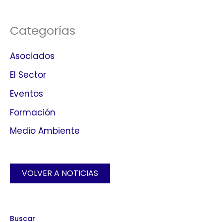
Categorías
Asociados
El Sector
Eventos
Formación
Medio Ambiente
VOLVER A NOTICIAS
Buscar