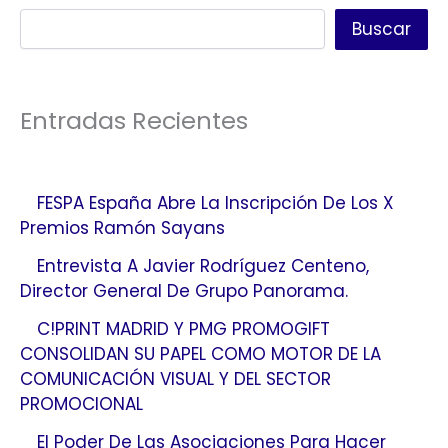
Buscar
Entradas Recientes
FESPA España Abre La Inscripción De Los X
Premios Ramón Sayans
Entrevista A Javier Rodríguez Centeno,
Director General De Grupo Panorama.
C!PRINT MADRID Y PMG PROMOGIFT
CONSOLIDAN SU PAPEL COMO MOTOR DE LA
COMUNICACIÓN VISUAL Y DEL SECTOR
PROMOCIONAL
El Poder De Las Asociaciones Para Hacer