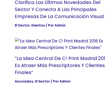
Clarifica Las Últimas Novedades Del
Sector Y Conecta A Las Principales
Empresas De La Comunicación Visual
El Sector
,
Eventos
/ Por
Admin
“La Idea Central De C! Print Madrid 20
Es Atraer Más Prescriptores Y Clientes
Finales”
Asociados
,
El Sector
/ Por
Admin