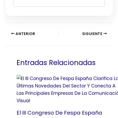
ANTERIOR
SIGUIENTE
Entradas Relacionadas
El III Congreso De Fespa España