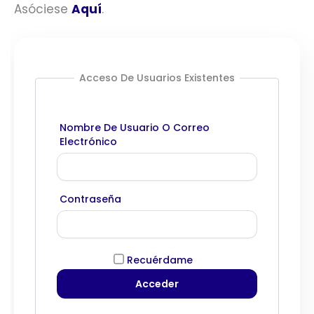
Asóciese
Aquí
.
Acceso De Usuarios Existentes
Nombre De Usuario O Correo
Electrónico
Contraseña
Recuérdame