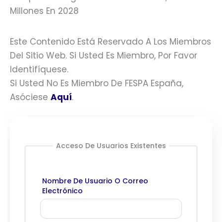
Este Contenido Está Reservado A Los Miembros
Del Sitio Web. Si Usted Es Miembro, Por Favor
Identifíquese.
Si Usted No Es Miembro De FESPA España,
Asóciese
Aquí
.
Acceso De Usuarios Existentes
Nombre De Usuario O Correo
Electrónico