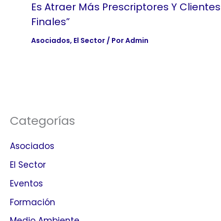
Es Atraer Más Prescriptores Y Clientes
Finales”
Asociados
,
El Sector
/ Por
Admin
Categorías
Asociados
El Sector
Eventos
Formación
Medio Ambiente