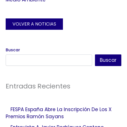
VOLVER A NOTICIAS
Buscar
Buscar
Entradas Recientes
FESPA España Abre La Inscripción De Los X
Premios Ramón Sayans