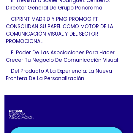
Entrevista A Javier Rodríguez Centeno,
Director General De Grupo Panorama.
C!PRINT MADRID Y PMG PROMOGIFT
CONSOLIDAN SU PAPEL COMO MOTOR DE LA
COMUNICACIÓN VISUAL Y DEL SECTOR
PROMOCIONAL
El Poder De Las Asociaciones Para Hacer
Crecer Tu Negocio De Comunicación Visual
Del Producto A La Experiencia: La Nueva
Frontera De La Personalización