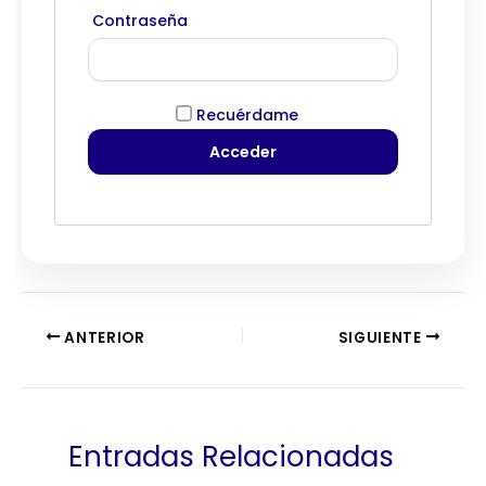
Contraseña
Recuérdame
ANTERIOR
SIGUIENTE
Entradas Relacionadas