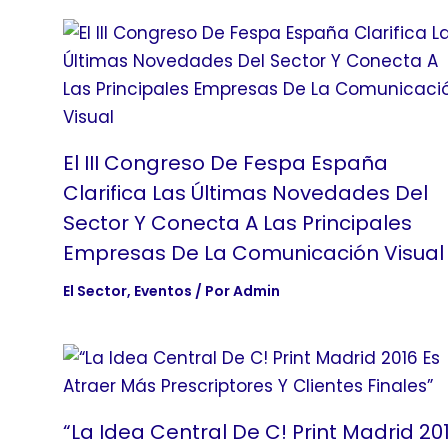
El III Congreso De Fespa España
Clarifica Las Últimas Novedades Del
Sector Y Conecta A Las Principales
Empresas De La Comunicación Visual
El Sector
,
Eventos
/ Por
Admin
“La Idea Central De C! Print Madrid 20