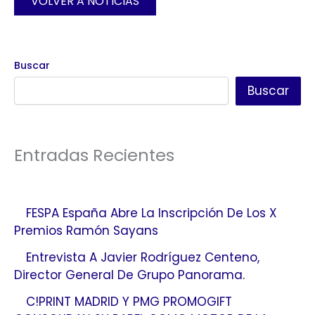
VOLVER A NOTICIAS
Buscar
Buscar
Entradas Recientes
FESPA España Abre La Inscripción De Los X
Premios Ramón Sayans
Entrevista A Javier Rodríguez Centeno,
Director General De Grupo Panorama.
C!PRINT MADRID Y PMG PROMOGIFT