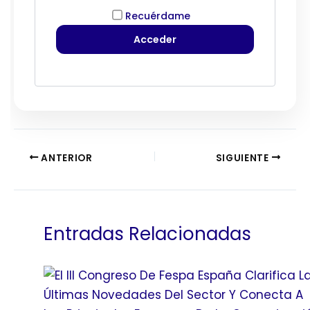
Recuérdame
ANTERIOR
SIGUIENTE
Entradas Relacionadas