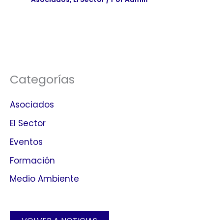
Categorías
Asociados
El Sector
Eventos
Formación
Medio Ambiente