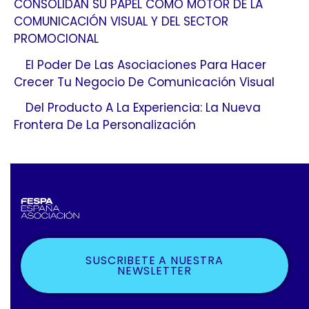
CONSOLIDAN SU PAPEL COMO MOTOR DE LA
COMUNICACIÓN VISUAL Y DEL SECTOR
PROMOCIONAL
El Poder De Las Asociaciones Para Hacer
Crecer Tu Negocio De Comunicación Visual
Del Producto A La Experiencia: La Nueva
Frontera De La Personalización
SUSCRIBETE A NUESTRA
NEWSLETTER