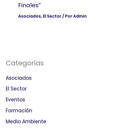
Finales”
Asociados
,
El Sector
/ Por
Admin
Categorías
Asociados
El Sector
Eventos
Formación
Medio Ambiente