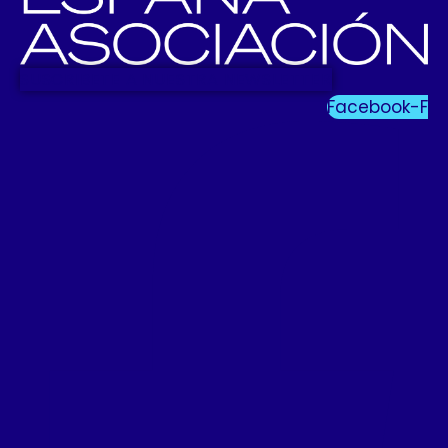
SUSCRIBETE A NUESTRA NEWSLETTER
Facebook-F