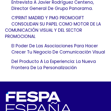
Entrevista A Javier Rodríguez Centeno,
Director General De Grupo Panorama.
C!PRINT MADRID Y PMG PROMOGIFT
CONSOLIDAN SU PAPEL COMO MOTOR DE LA
COMUNICACIÓN VISUAL Y DEL SECTOR
PROMOCIONAL
El Poder De Las Asociaciones Para Hacer
Crecer Tu Negocio De Comunicación Visual
Del Producto A La Experiencia: La Nueva
Frontera De La Personalización