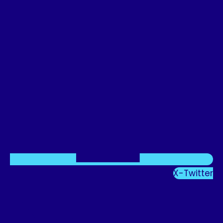
X-Twitter