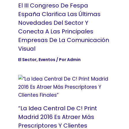
El III Congreso De Fespa
España Clarifica Las Últimas
Novedades Del Sector Y
Conecta A Las Principales
Empresas De La Comunicación
Visual
El Sector
,
Eventos
/ Por
Admin
“La Idea Central De C! Print
Madrid 2016 Es Atraer Más
Prescriptores Y Clientes