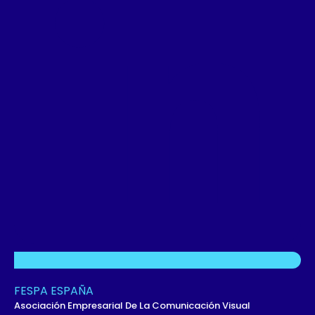
FESPA ESPAÑA
Asociación Empresarial De La Comunicación Visual