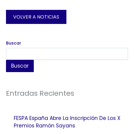
VOLVER A NOTICIAS
Buscar
Buscar
Entradas Recientes
FESPA España Abre La Inscripción De Los X
Premios Ramón Sayans