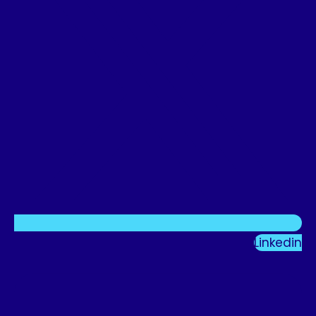
Linkedin