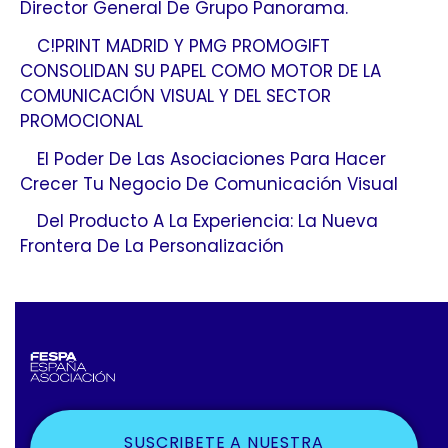
Director General De Grupo Panorama.
C!PRINT MADRID Y PMG PROMOGIFT
CONSOLIDAN SU PAPEL COMO MOTOR DE LA
COMUNICACIÓN VISUAL Y DEL SECTOR
PROMOCIONAL
El Poder De Las Asociaciones Para Hacer
Crecer Tu Negocio De Comunicación Visual
Del Producto A La Experiencia: La Nueva
Frontera De La Personalización
SUSCRIBETE A NUESTRA