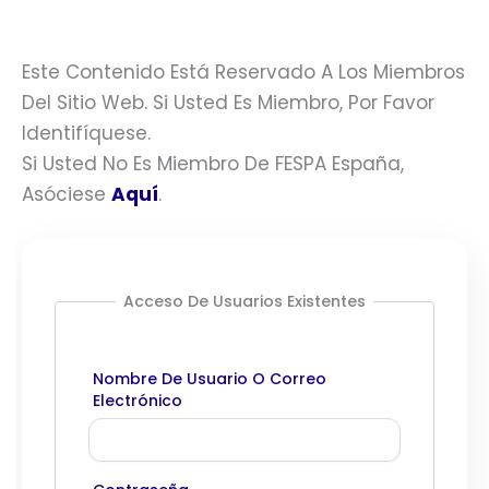
Este Contenido Está Reservado A Los Miembros
Del Sitio Web. Si Usted Es Miembro, Por Favor
Identifíquese.
Si Usted No Es Miembro De FESPA España,
Asóciese
Aquí
.
Acceso De Usuarios Existentes
Nombre De Usuario O Correo
Electrónico