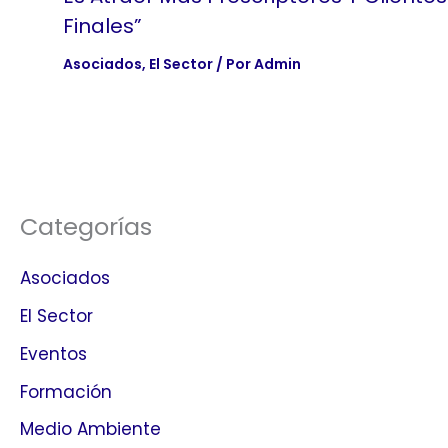
Finales”
Asociados
,
El Sector
/ Por
Admin
Categorías
Asociados
El Sector
Eventos
Formación
Medio Ambiente