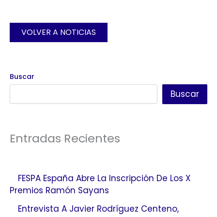
VOLVER A NOTICIAS
Buscar
Buscar
Entradas Recientes
FESPA España Abre La Inscripción De Los X
Premios Ramón Sayans
Entrevista A Javier Rodríguez Centeno,