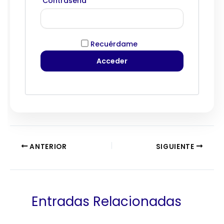
Contraseña
Recuérdame
ANTERIOR
SIGUIENTE
Entradas Relacionadas