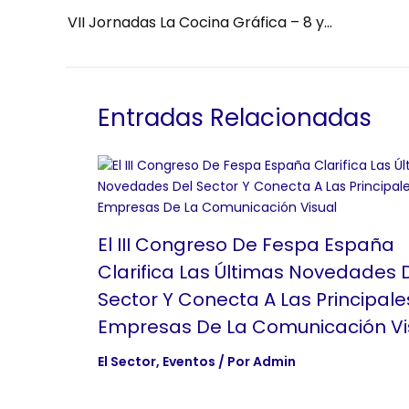
VII Jornadas La Cocina Gráfica – 8 y 9 de febrero de 2023
Entradas Relacionadas
El III Congreso De Fespa España
Clarifica Las Últimas Novedades 
Sector Y Conecta A Las Principale
Empresas De La Comunicación Vi
El Sector
,
Eventos
/ Por
Admin