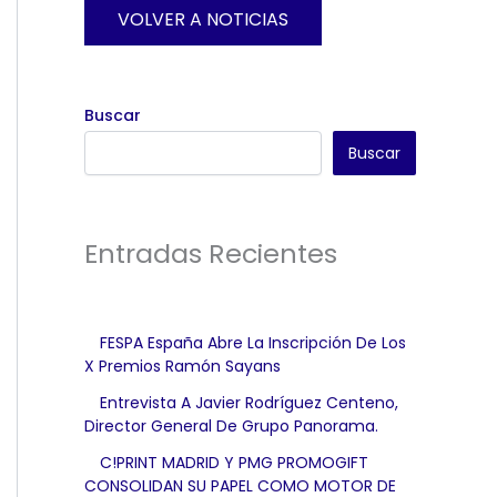
VOLVER A NOTICIAS
Buscar
Buscar
Entradas Recientes
FESPA España Abre La Inscripción De Los
X Premios Ramón Sayans
Entrevista A Javier Rodríguez Centeno,
Director General De Grupo Panorama.
C!PRINT MADRID Y PMG PROMOGIFT
CONSOLIDAN SU PAPEL COMO MOTOR DE