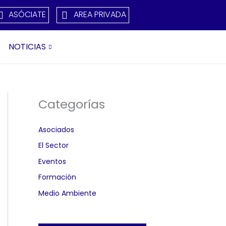
ASÓCIATE
AREA PRIVADA
NOTICIAS
Categorías
Asociados
El Sector
Eventos
Formación
Medio Ambiente