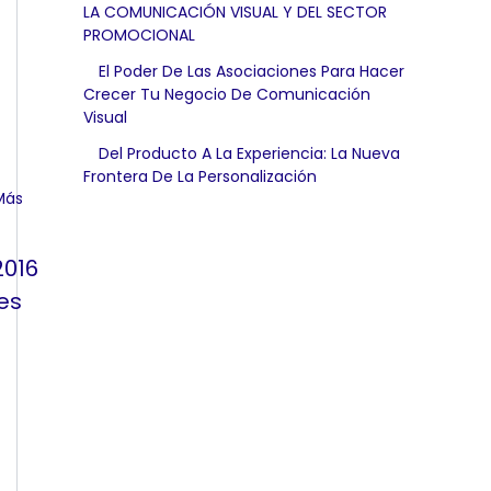
LA COMUNICACIÓN VISUAL Y DEL SECTOR
PROMOCIONAL
El Poder De Las Asociaciones Para Hacer
Crecer Tu Negocio De Comunicación
Visual
Del Producto A La Experiencia: La Nueva
Frontera De La Personalización
2016
es