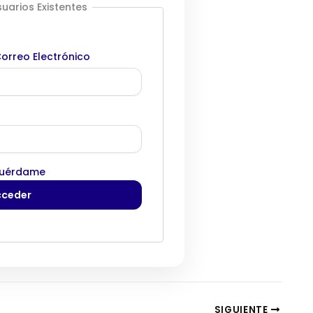
uarios Existentes
orreo Electrónico
uérdame
SIGUIENTE