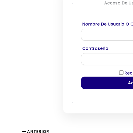
Acceso De Us
Nombre De Usuario O C
Contraseña
Rec
ANTERIOR