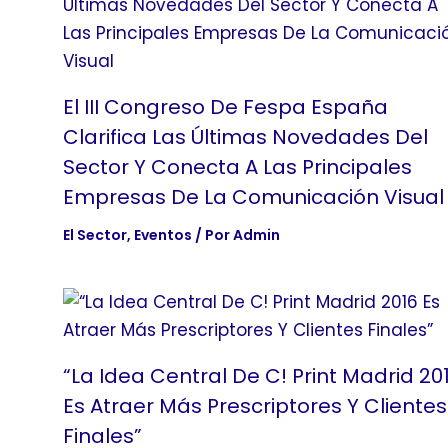
El III Congreso De Fespa España
Clarifica Las Últimas Novedades Del
Sector Y Conecta A Las Principales
Empresas De La Comunicación Visual
El Sector
,
Eventos
/ Por
Admin
“La Idea Central De C! Print Madrid 20
Es Atraer Más Prescriptores Y Clientes
Finales”