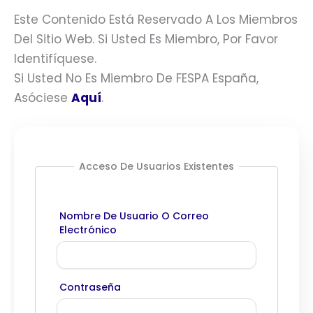
Este Contenido Está Reservado A Los Miembros
Del Sitio Web. Si Usted Es Miembro, Por Favor
Identifíquese.
Si Usted No Es Miembro De FESPA España,
Asóciese
Aquí
.
Acceso De Usuarios Existentes
Nombre De Usuario O Correo
Electrónico
Contraseña