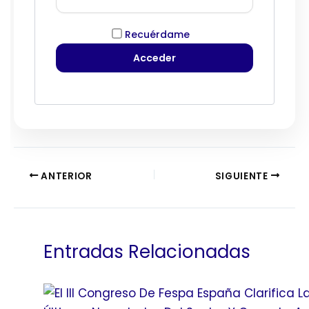
Recuérdame
ANTERIOR
SIGUIENTE
Entradas Relacionadas