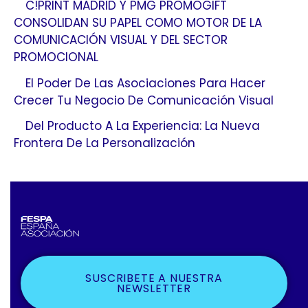
C!PRINT MADRID Y PMG PROMOGIFT
CONSOLIDAN SU PAPEL COMO MOTOR DE LA
COMUNICACIÓN VISUAL Y DEL SECTOR
PROMOCIONAL
El Poder De Las Asociaciones Para Hacer
Crecer Tu Negocio De Comunicación Visual
Del Producto A La Experiencia: La Nueva
Frontera De La Personalización
SUSCRIBETE A NUESTRA
NEWSLETTER