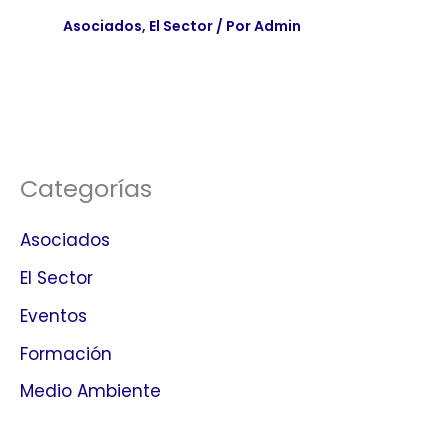
Asociados
,
El Sector
/ Por
Admin
Categorías
Asociados
El Sector
Eventos
Formación
Medio Ambiente