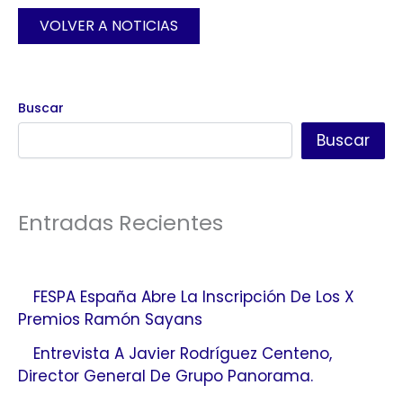
VOLVER A NOTICIAS
Buscar
Buscar
Entradas Recientes
FESPA España Abre La Inscripción De Los X
Premios Ramón Sayans
Entrevista A Javier Rodríguez Centeno,
Director General De Grupo Panorama.