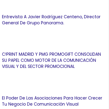
Entrevista A Javier Rodríguez Centeno, Director
General De Grupo Panorama.
C!PRINT MADRID Y PMG PROMOGIFT CONSOLIDAN
SU PAPEL COMO MOTOR DE LA COMUNICACIÓN
VISUAL Y DEL SECTOR PROMOCIONAL
El Poder De Las Asociaciones Para Hacer Crecer
Tu Negocio De Comunicación Visual