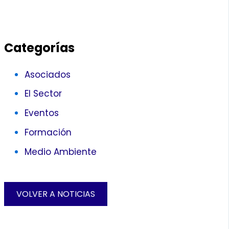
Categorías
Asociados
El Sector
Eventos
Formación
Medio Ambiente
VOLVER A NOTICIAS