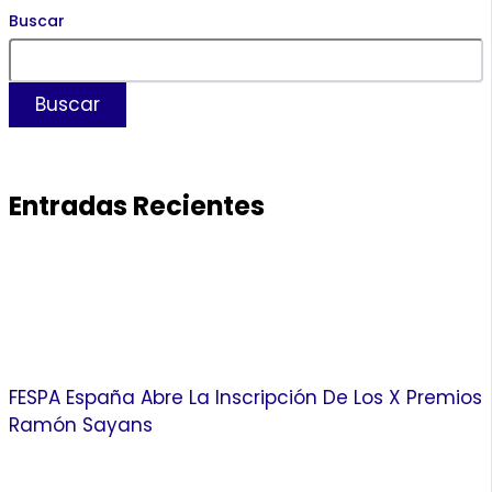
Buscar
Buscar
Entradas Recientes
FESPA España Abre La Inscripción De Los X Premios
Ramón Sayans