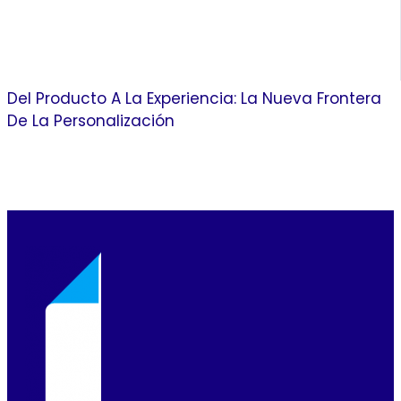
Del Producto A La Experiencia: La Nueva Frontera
De La Personalización