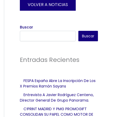
VOLVER A NOTICIAS
Buscar
Buscar
Entradas Recientes
FESPA España Abre La Inscripción De Los
X Premios Ramón Sayans
Entrevista A Javier Rodríguez Centeno,
Director General De Grupo Panorama.
C!PRINT MADRID Y PMG PROMOGIFT
CONSOLIDAN SU PAPEL COMO MOTOR DE