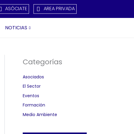
ASÓCIATE
AREA PRIVADA
NOTICIAS
Categorías
Asociados
El Sector
Eventos
Formación
Medio Ambiente