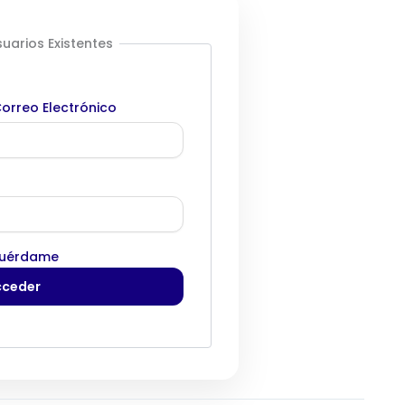
uarios Existentes
orreo Electrónico
uérdame