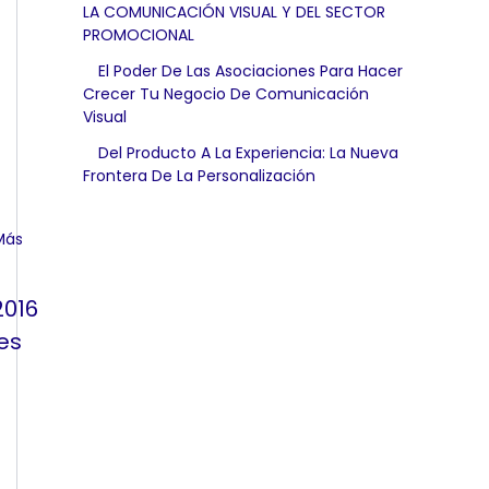
LA COMUNICACIÓN VISUAL Y DEL SECTOR
PROMOCIONAL
El Poder De Las Asociaciones Para Hacer
Crecer Tu Negocio De Comunicación
Visual
Del Producto A La Experiencia: La Nueva
Frontera De La Personalización
2016
es