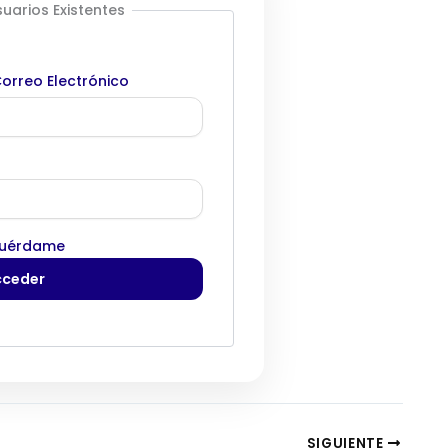
uarios Existentes
orreo Electrónico
uérdame
SIGUIENTE