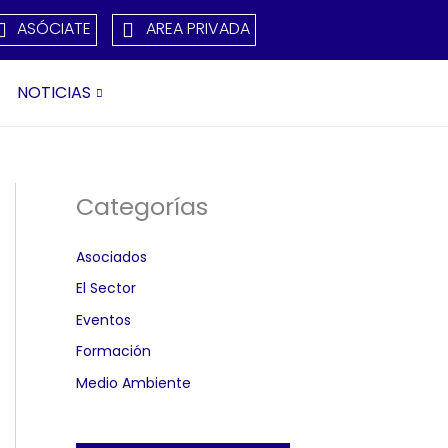
ASÓCIATE
AREA PRIVADA
NOTICIAS
Categorías
Asociados
El Sector
Eventos
Formación
Medio Ambiente