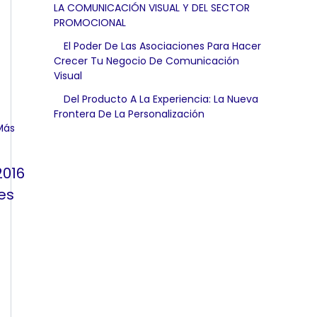
LA COMUNICACIÓN VISUAL Y DEL SECTOR
PROMOCIONAL
El Poder De Las Asociaciones Para Hacer
Crecer Tu Negocio De Comunicación
Visual
Del Producto A La Experiencia: La Nueva
Frontera De La Personalización
2016
es