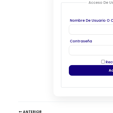
Acceso De Us
Nombre De Usuario O C
Contraseña
Rec
ANTERIOR