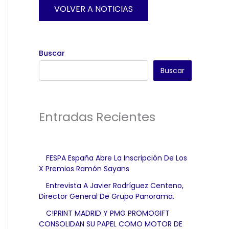
VOLVER A NOTICIAS
Buscar
Buscar
Entradas Recientes
FESPA España Abre La Inscripción De Los
X Premios Ramón Sayans
Entrevista A Javier Rodríguez Centeno,
Director General De Grupo Panorama.
C!PRINT MADRID Y PMG PROMOGIFT
CONSOLIDAN SU PAPEL COMO MOTOR DE