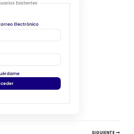
uarios Existentes
orreo Electrónico
uérdame
SIGUIENTE