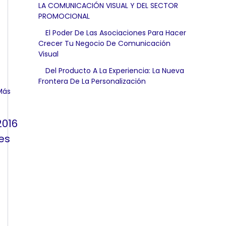
LA COMUNICACIÓN VISUAL Y DEL SECTOR
PROMOCIONAL
El Poder De Las Asociaciones Para Hacer
Crecer Tu Negocio De Comunicación
Visual
Del Producto A La Experiencia: La Nueva
Frontera De La Personalización
2016
es