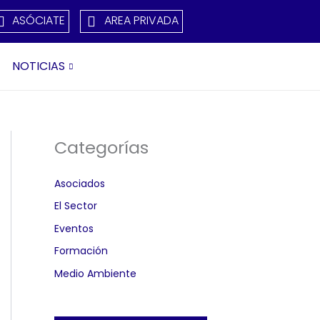
ASÓCIATE
AREA PRIVADA
NOTICIAS
Categorías
Asociados
El Sector
Eventos
Formación
Medio Ambiente