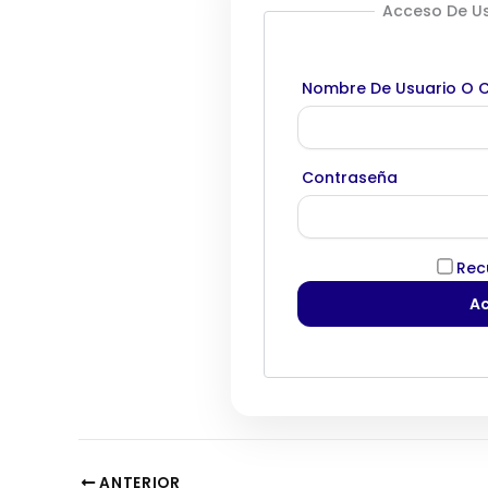
Acceso De Us
Nombre De Usuario O C
Contraseña
Rec
ANTERIOR