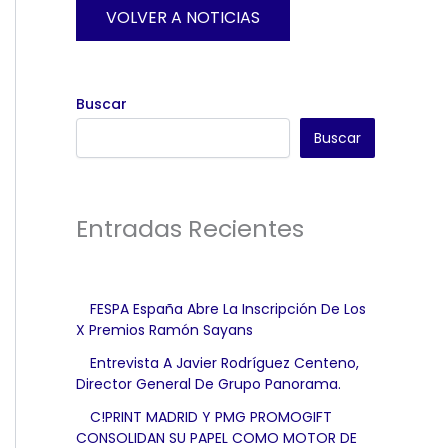
VOLVER A NOTICIAS
Buscar
Buscar
Entradas Recientes
FESPA España Abre La Inscripción De Los
X Premios Ramón Sayans
Entrevista A Javier Rodríguez Centeno,
Director General De Grupo Panorama.
C!PRINT MADRID Y PMG PROMOGIFT
CONSOLIDAN SU PAPEL COMO MOTOR DE