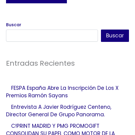
Buscar
Buscar
Entradas Recientes
FESPA España Abre La Inscripción De Los X
Premios Ramón Sayans
Entrevista A Javier Rodríguez Centeno,
Director General De Grupo Panorama.
C!PRINT MADRID Y PMG PROMOGIFT
CONSOLIDAN SU PAPEL COMO MOTOR DE LA