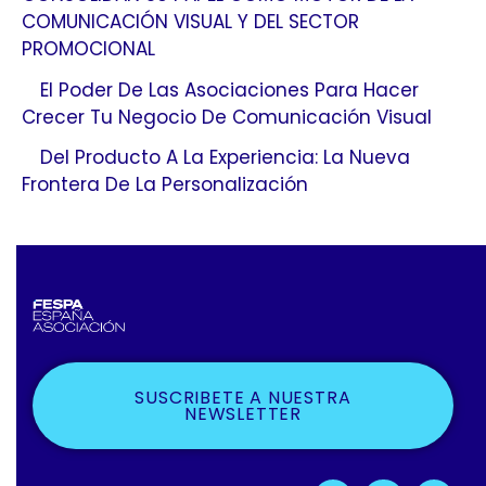
COMUNICACIÓN VISUAL Y DEL SECTOR
PROMOCIONAL
El Poder De Las Asociaciones Para Hacer
Crecer Tu Negocio De Comunicación Visual
Del Producto A La Experiencia: La Nueva
Frontera De La Personalización
SUSCRIBETE A NUESTRA
NEWSLETTER
F
X
L