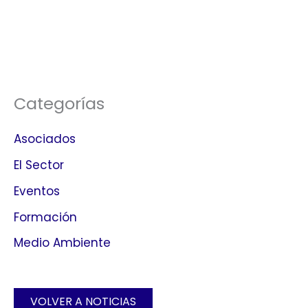
Categorías
Asociados
El Sector
Eventos
Formación
Medio Ambiente
VOLVER A NOTICIAS