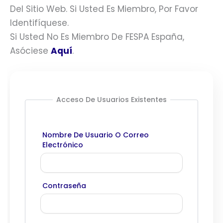
Del Sitio Web. Si Usted Es Miembro, Por Favor
Identifíquese.
Si Usted No Es Miembro De FESPA España,
Asóciese
Aquí
.
Acceso De Usuarios Existentes
Nombre De Usuario O Correo
Electrónico
Contraseña