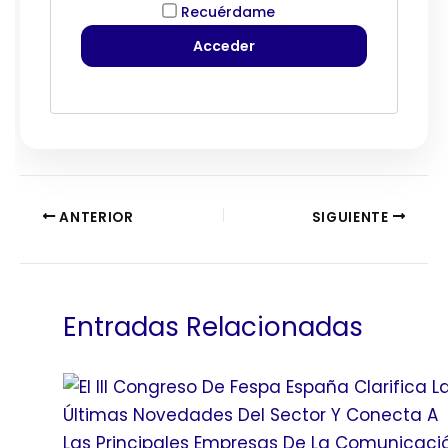
Recuérdame
ANTERIOR
SIGUIENTE
Entradas Relacionadas