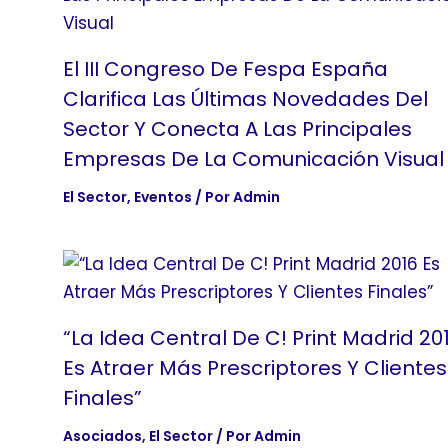
El III Congreso De Fespa España
Clarifica Las Últimas Novedades Del
Sector Y Conecta A Las Principales
Empresas De La Comunicación Visual
El Sector
,
Eventos
/ Por
Admin
“La Idea Central De C! Print Madrid 20
Es Atraer Más Prescriptores Y Clientes
Finales”
Asociados
,
El Sector
/ Por
Admin