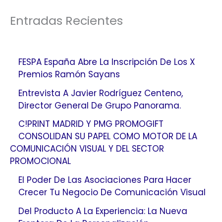
Entradas Recientes
FESPA España Abre La Inscripción De Los X
Premios Ramón Sayans
Entrevista A Javier Rodríguez Centeno,
Director General De Grupo Panorama.
C!PRINT MADRID Y PMG PROMOGIFT
CONSOLIDAN SU PAPEL COMO MOTOR DE LA
COMUNICACIÓN VISUAL Y DEL SECTOR
PROMOCIONAL
El Poder De Las Asociaciones Para Hacer
Crecer Tu Negocio De Comunicación Visual
Del Producto A La Experiencia: La Nueva