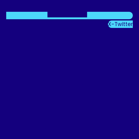
X-Twitter