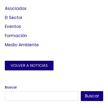
Asociados
El Sector
Eventos
Formación
Medio Ambiente
VOLVER A NOTICIAS
Buscar
Buscar