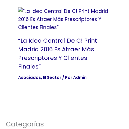
“La Idea Central De C! Print
Madrid 2016 Es Atraer Más
Prescriptores Y Clientes
Finales”
Asociados
,
El Sector
/ Por
Admin
Categorías