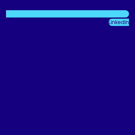
Linkedin