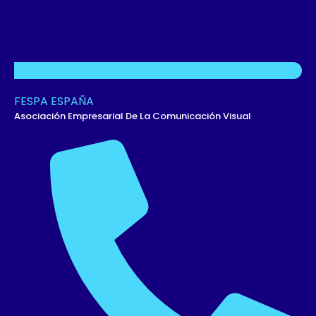
FESPA ESPAÑA
Asociación Empresarial De La Comunicación Visual