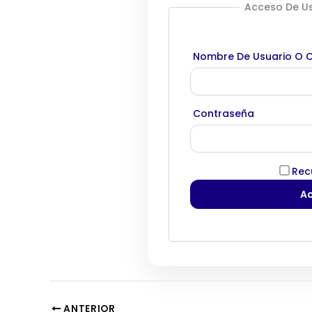
Acceso De Us
Nombre De Usuario O C
Contraseña
Rec
ANTERIOR