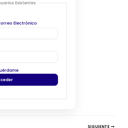
uarios Existentes
orreo Electrónico
uérdame
SIGUIENTE