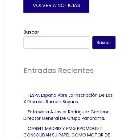
VOLVER A NOTICIAS
Buscar
Buscar
Entradas Recientes
FESPA España Abre La Inscripción De Los
X Premios Ramón Sayans
Entrevista A Javier Rodríguez Centeno,
Director General De Grupo Panorama.
C!PRINT MADRID Y PMG PROMOGIFT
CONSOLIDAN SU PAPEL COMO MOTOR DE