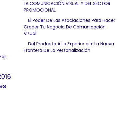
LA COMUNICACIÓN VISUAL Y DEL SECTOR
PROMOCIONAL
El Poder De Las Asociaciones Para Hacer
Crecer Tu Negocio De Comunicación
Visual
Del Producto A La Experiencia: La Nueva
Frontera De La Personalización
2016
es