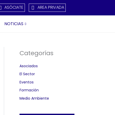
ASÓCIATE
AREA PRIVADA
NOTICIAS
Categorías
Asociados
El Sector
Eventos
Formación
Medio Ambiente