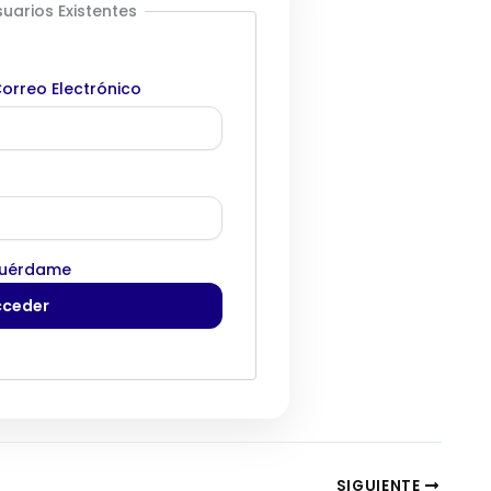
uarios Existentes
orreo Electrónico
uérdame
SIGUIENTE