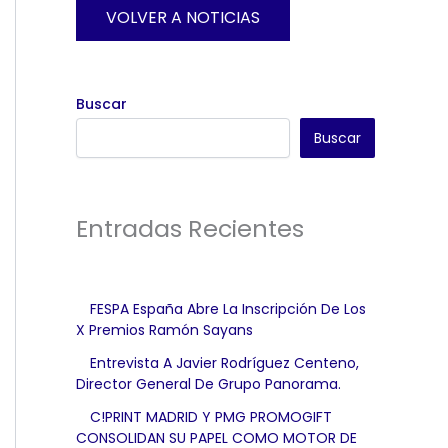
VOLVER A NOTICIAS
Buscar
Buscar
Entradas Recientes
FESPA España Abre La Inscripción De Los
X Premios Ramón Sayans
Entrevista A Javier Rodríguez Centeno,
Director General De Grupo Panorama.
C!PRINT MADRID Y PMG PROMOGIFT
CONSOLIDAN SU PAPEL COMO MOTOR DE