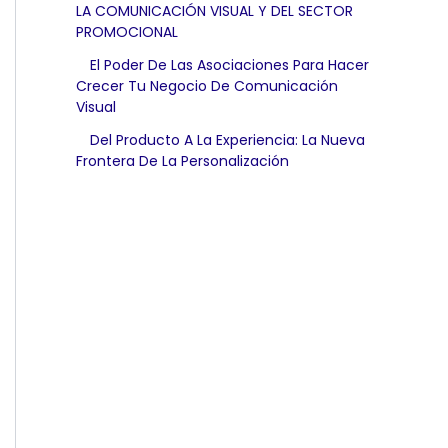
LA COMUNICACIÓN VISUAL Y DEL SECTOR
PROMOCIONAL
El Poder De Las Asociaciones Para Hacer
Crecer Tu Negocio De Comunicación
Visual
Del Producto A La Experiencia: La Nueva
Frontera De La Personalización