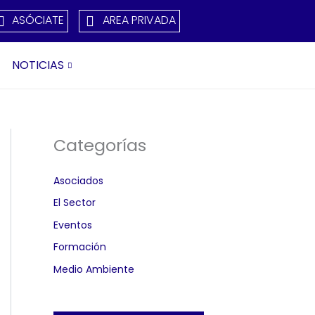
ASÓCIATE
AREA PRIVADA
NOTICIAS
Categorías
Asociados
El Sector
Eventos
Formación
Medio Ambiente