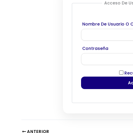
Acceso De Us
Nombre De Usuario O C
Contraseña
Rec
ANTERIOR