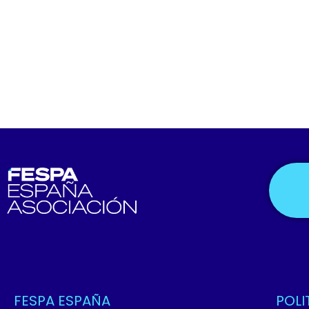
FESPA ESPAÑA
POLI