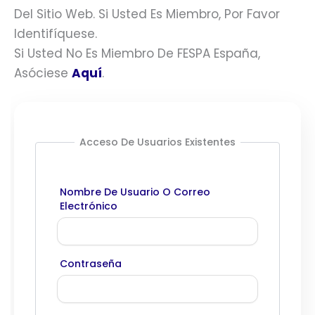
Del Sitio Web. Si Usted Es Miembro, Por Favor
Identifíquese.
Si Usted No Es Miembro De FESPA España,
Asóciese
Aquí
.
Acceso De Usuarios Existentes
Nombre De Usuario O Correo
Electrónico
Contraseña