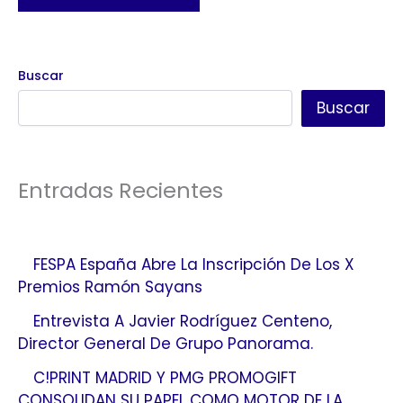
Buscar
Buscar
Entradas Recientes
FESPA España Abre La Inscripción De Los X
Premios Ramón Sayans
Entrevista A Javier Rodríguez Centeno,
Director General De Grupo Panorama.
C!PRINT MADRID Y PMG PROMOGIFT
CONSOLIDAN SU PAPEL COMO MOTOR DE LA