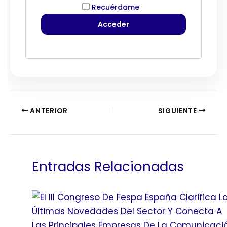
Recuérdame
ANTERIOR
SIGUIENTE
Entradas Relacionadas