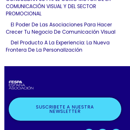
COMUNICACIÓN VISUAL Y DEL SECTOR
PROMOCIONAL
El Poder De Las Asociaciones Para Hacer
Crecer Tu Negocio De Comunicación Visual
Del Producto A La Experiencia: La Nueva
Frontera De La Personalización
SUSCRIBETE A NUESTRA
NEWSLETTER