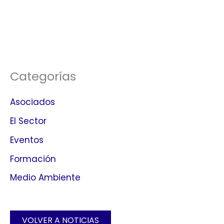
Categorías
Asociados
El Sector
Eventos
Formación
Medio Ambiente
VOLVER A NOTICIAS