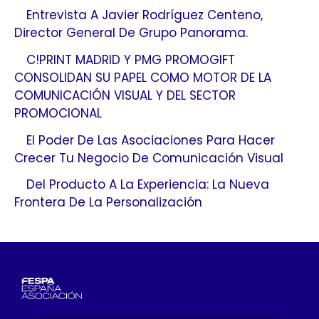
Entrevista A Javier Rodríguez Centeno,
Director General De Grupo Panorama.
C!PRINT MADRID Y PMG PROMOGIFT
CONSOLIDAN SU PAPEL COMO MOTOR DE LA
COMUNICACIÓN VISUAL Y DEL SECTOR
PROMOCIONAL
El Poder De Las Asociaciones Para Hacer
Crecer Tu Negocio De Comunicación Visual
Del Producto A La Experiencia: La Nueva
Frontera De La Personalización