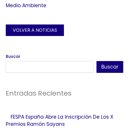
Medio Ambiente
VOLVER A NOTICIAS
Buscar
Buscar
Entradas Recientes
FESPA España Abre La Inscripción De Los X
Premios Ramón Sayans