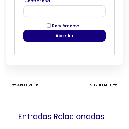
Contraseña
Recuérdame
ANTERIOR
SIGUIENTE
Entradas Relacionadas