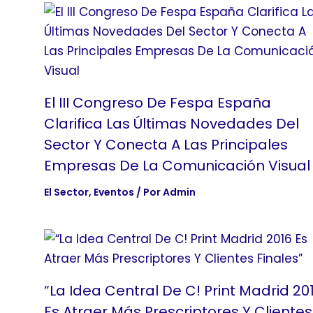
El III Congreso De Fespa España
Clarifica Las Últimas Novedades Del
Sector Y Conecta A Las Principales
Empresas De La Comunicación Visual
El Sector
,
Eventos
/ Por
Admin
“La Idea Central De C! Print Madrid 20
Es Atraer Más Prescriptores Y Clientes