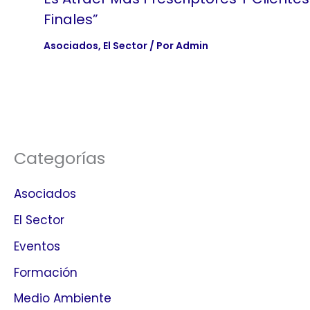
Finales”
Asociados
,
El Sector
/ Por
Admin
Categorías
Asociados
El Sector
Eventos
Formación
Medio Ambiente