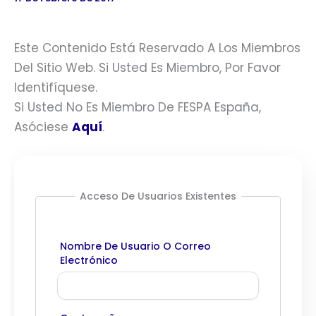
Este Contenido Está Reservado A Los Miembros
Del Sitio Web. Si Usted Es Miembro, Por Favor
Identifíquese.
Si Usted No Es Miembro De FESPA España,
Asóciese
Aquí
.
Acceso De Usuarios Existentes
Nombre De Usuario O Correo
Electrónico