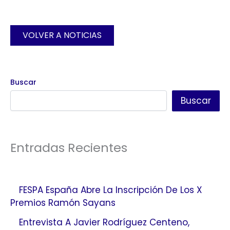
VOLVER A NOTICIAS
Buscar
Buscar
Entradas Recientes
FESPA España Abre La Inscripción De Los X
Premios Ramón Sayans
Entrevista A Javier Rodríguez Centeno,