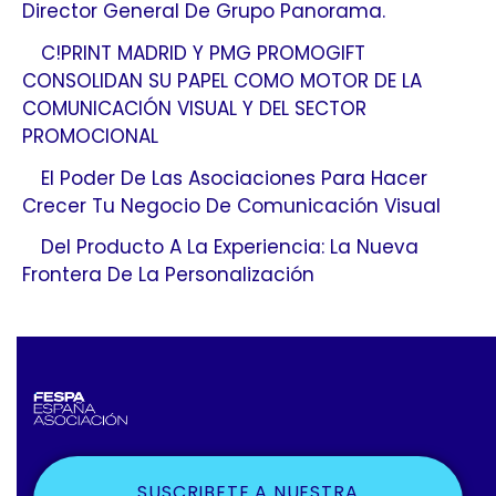
Director General De Grupo Panorama.
C!PRINT MADRID Y PMG PROMOGIFT
CONSOLIDAN SU PAPEL COMO MOTOR DE LA
COMUNICACIÓN VISUAL Y DEL SECTOR
PROMOCIONAL
El Poder De Las Asociaciones Para Hacer
Crecer Tu Negocio De Comunicación Visual
Del Producto A La Experiencia: La Nueva
Frontera De La Personalización
SUSCRIBETE A NUESTRA