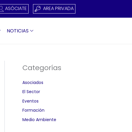
ASÓCIATE
AREA PRIVADA
NOTICIAS
Categorías
Asociados
El Sector
Eventos
Formación
Medio Ambiente