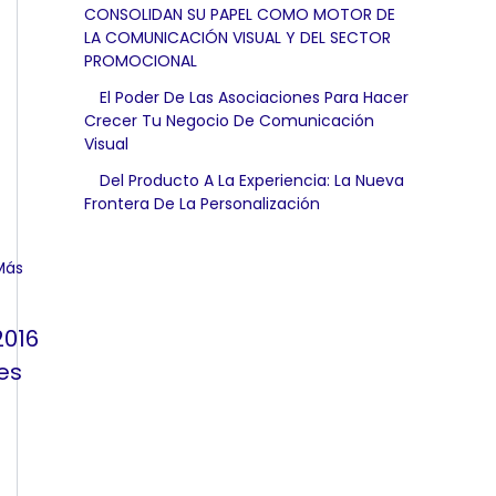
CONSOLIDAN SU PAPEL COMO MOTOR DE
LA COMUNICACIÓN VISUAL Y DEL SECTOR
PROMOCIONAL
El Poder De Las Asociaciones Para Hacer
Crecer Tu Negocio De Comunicación
Visual
Del Producto A La Experiencia: La Nueva
Frontera De La Personalización
2016
es