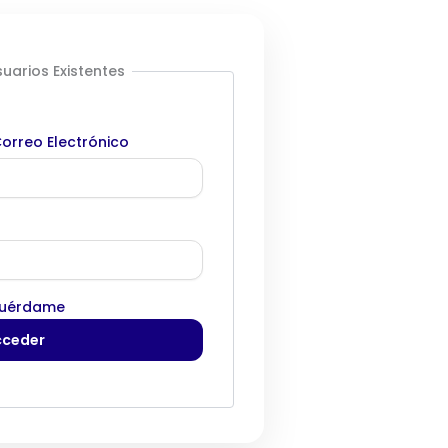
uarios Existentes
orreo Electrónico
uérdame