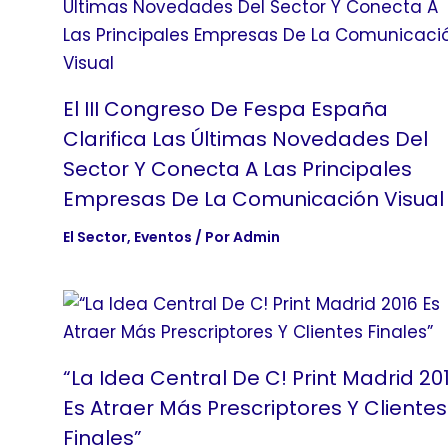
El III Congreso De Fespa España
Clarifica Las Últimas Novedades Del
Sector Y Conecta A Las Principales
Empresas De La Comunicación Visual
El Sector
,
Eventos
/ Por
Admin
“La Idea Central De C! Print Madrid 20
Es Atraer Más Prescriptores Y Clientes
Finales”