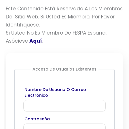
Este Contenido Está Reservado A Los Miembros
Del Sitio Web. Si Usted Es Miembro, Por Favor
Identifíquese.
Si Usted No Es Miembro De FESPA España,
Asóciese
Aquí
.
Acceso De Usuarios Existentes
Nombre De Usuario O Correo
Electrónico
Contraseña