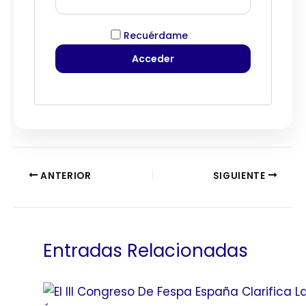
Recuérdame
ANTERIOR
SIGUIENTE
Entradas Relacionadas