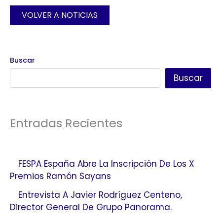
VOLVER A NOTICIAS
Buscar
Buscar
Entradas Recientes
FESPA España Abre La Inscripción De Los X
Premios Ramón Sayans
Entrevista A Javier Rodríguez Centeno,
Director General De Grupo Panorama.