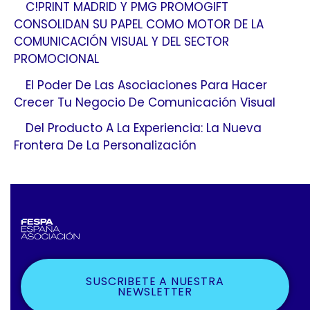
C!PRINT MADRID Y PMG PROMOGIFT
CONSOLIDAN SU PAPEL COMO MOTOR DE LA
COMUNICACIÓN VISUAL Y DEL SECTOR
PROMOCIONAL
El Poder De Las Asociaciones Para Hacer
Crecer Tu Negocio De Comunicación Visual
Del Producto A La Experiencia: La Nueva
Frontera De La Personalización
SUSCRIBETE A NUESTRA
NEWSLETTER