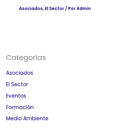
Asociados
,
El Sector
/ Por
Admin
Categorías
Asociados
El Sector
Eventos
Formación
Medio Ambiente