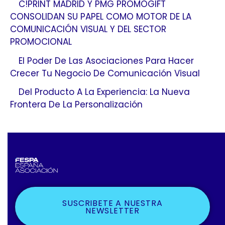
C!PRINT MADRID Y PMG PROMOGIFT
CONSOLIDAN SU PAPEL COMO MOTOR DE LA
COMUNICACIÓN VISUAL Y DEL SECTOR
PROMOCIONAL
El Poder De Las Asociaciones Para Hacer
Crecer Tu Negocio De Comunicación Visual
Del Producto A La Experiencia: La Nueva
Frontera De La Personalización
SUSCRIBETE A NUESTRA
NEWSLETTER