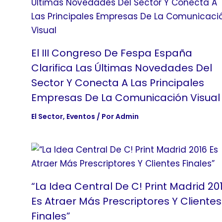
El III Congreso De Fespa España
Clarifica Las Últimas Novedades Del
Sector Y Conecta A Las Principales
Empresas De La Comunicación Visual
El Sector
,
Eventos
/ Por
Admin
“La Idea Central De C! Print Madrid 20
Es Atraer Más Prescriptores Y Clientes
Finales”