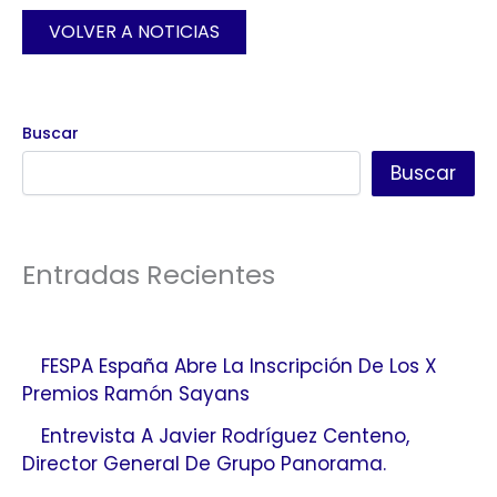
VOLVER A NOTICIAS
Buscar
Buscar
Entradas Recientes
FESPA España Abre La Inscripción De Los X
Premios Ramón Sayans
Entrevista A Javier Rodríguez Centeno,
Director General De Grupo Panorama.