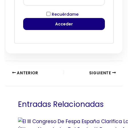
Recuérdame
ANTERIOR
SIGUIENTE
Entradas Relacionadas