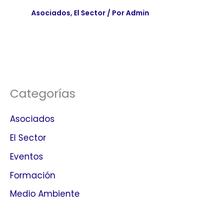
Asociados
,
El Sector
/ Por
Admin
Categorías
Asociados
El Sector
Eventos
Formación
Medio Ambiente