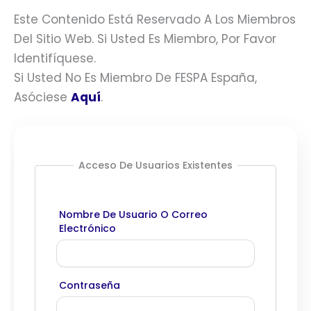
Este Contenido Está Reservado A Los Miembros
Del Sitio Web. Si Usted Es Miembro, Por Favor
Identifíquese.
Si Usted No Es Miembro De FESPA España,
Asóciese
Aquí
.
Acceso De Usuarios Existentes
Nombre De Usuario O Correo
Electrónico
Contraseña