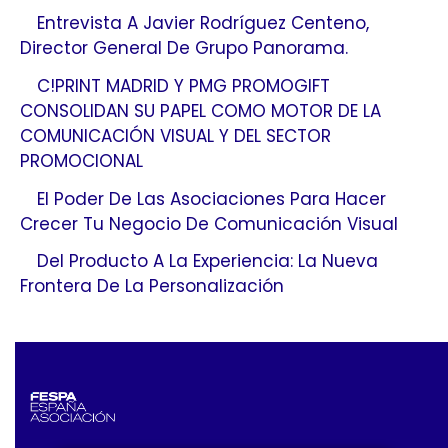
Entrevista A Javier Rodríguez Centeno,
Director General De Grupo Panorama.
C!PRINT MADRID Y PMG PROMOGIFT
CONSOLIDAN SU PAPEL COMO MOTOR DE LA
COMUNICACIÓN VISUAL Y DEL SECTOR
PROMOCIONAL
El Poder De Las Asociaciones Para Hacer
Crecer Tu Negocio De Comunicación Visual
Del Producto A La Experiencia: La Nueva
Frontera De La Personalización