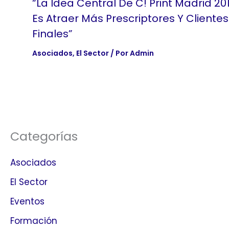
“La Idea Central De C! Print Madrid 20
Es Atraer Más Prescriptores Y Clientes
Finales”
Asociados
,
El Sector
/ Por
Admin
Categorías
Asociados
El Sector
Eventos
Formación