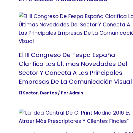
El III Congreso De Fespa España
Clarifica Las Últimas Novedades Del
Sector Y Conecta A Las Principales
Empresas De La Comunicación Visual
El Sector
,
Eventos
/ Por
Admin