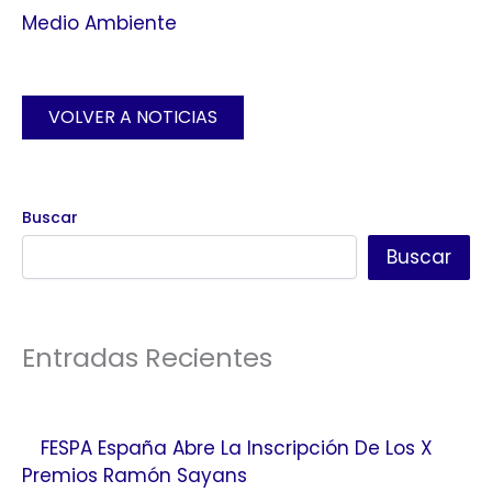
Medio Ambiente
VOLVER A NOTICIAS
Buscar
Buscar
Entradas Recientes
FESPA España Abre La Inscripción De Los X
Premios Ramón Sayans