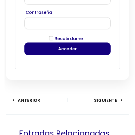
Contraseña
Recuérdame
ANTERIOR
SIGUIENTE
Entradas Relacionadas