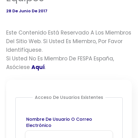
28 De Junio De 2017
Este Contenido Está Reservado A Los Miembros
Del Sitio Web. Si Usted Es Miembro, Por Favor
Identifíquese.
Si Usted No Es Miembro De FESPA España,
Asóciese
Aquí
.
Acceso De Usuarios Existentes
Nombre De Usuario O Correo
Electrónico