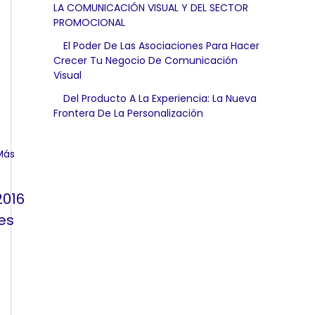
LA COMUNICACIÓN VISUAL Y DEL SECTOR
PROMOCIONAL
El Poder De Las Asociaciones Para Hacer
Crecer Tu Negocio De Comunicación
Visual
Del Producto A La Experiencia: La Nueva
Frontera De La Personalización
2016
es