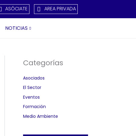
ASÓCIATE
AREA PRIVADA
NOTICIAS
Categorías
Asociados
El Sector
Eventos
Formación
Medio Ambiente