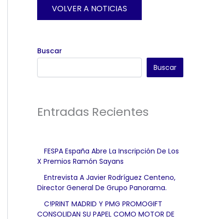
VOLVER A NOTICIAS
Buscar
Buscar
Entradas Recientes
FESPA España Abre La Inscripción De Los
X Premios Ramón Sayans
Entrevista A Javier Rodríguez Centeno,
Director General De Grupo Panorama.
C!PRINT MADRID Y PMG PROMOGIFT
CONSOLIDAN SU PAPEL COMO MOTOR DE