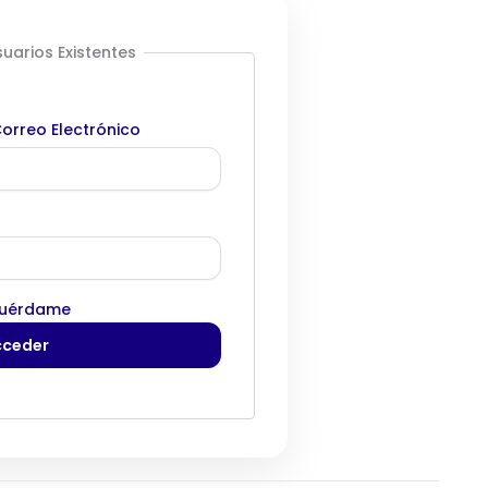
uarios Existentes
orreo Electrónico
uérdame