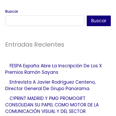
Buscar
Buscar
Entradas Recientes
FESPA España Abre La Inscripción De Los X
Premios Ramón Sayans
Entrevista A Javier Rodríguez Centeno,
Director General De Grupo Panorama.
C!PRINT MADRID Y PMG PROMOGIFT
CONSOLIDAN SU PAPEL COMO MOTOR DE LA
COMUNICACIÓN VISUAL Y DEL SECTOR