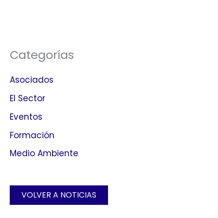
Categorías
Asociados
El Sector
Eventos
Formación
Medio Ambiente
VOLVER A NOTICIAS