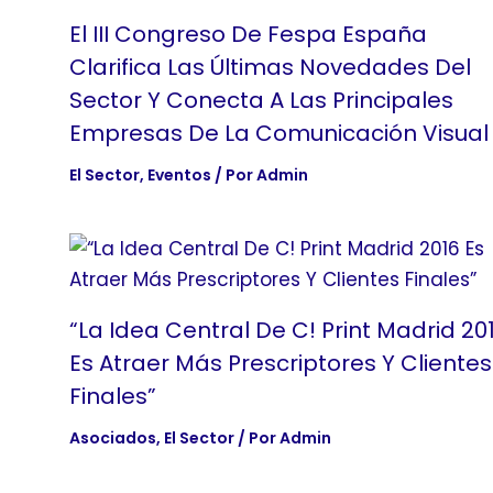
El III Congreso De Fespa España
Clarifica Las Últimas Novedades Del
Sector Y Conecta A Las Principales
Empresas De La Comunicación Visual
El Sector
,
Eventos
/ Por
Admin
“La Idea Central De C! Print Madrid 20
Es Atraer Más Prescriptores Y Clientes
Finales”
Asociados
,
El Sector
/ Por
Admin