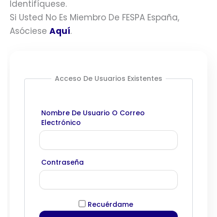
Identifíquese.
Si Usted No Es Miembro De FESPA España,
Asóciese
Aquí
.
Acceso De Usuarios Existentes
Nombre De Usuario O Correo
Electrónico
Contraseña
Recuérdame