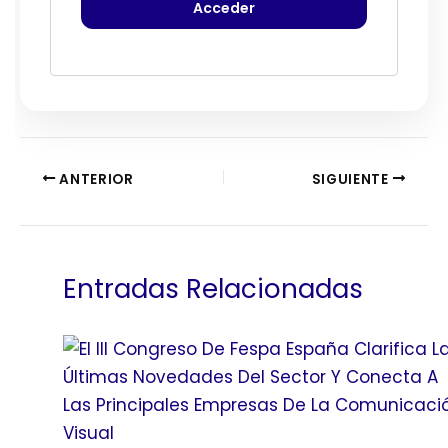
ANTERIOR
SIGUIENTE
Entradas Relacionadas