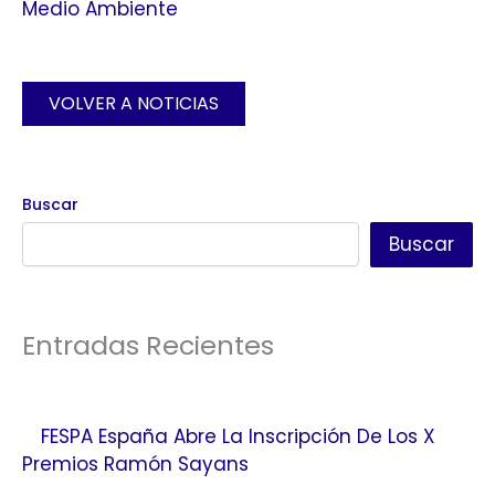
Medio Ambiente
VOLVER A NOTICIAS
Buscar
Buscar
Entradas Recientes
FESPA España Abre La Inscripción De Los X
Premios Ramón Sayans