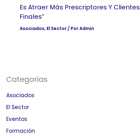
Es Atraer Más Prescriptores Y Clientes
Finales”
Asociados
,
El Sector
/ Por
Admin
Categorías
Asociados
El Sector
Eventos
Formación