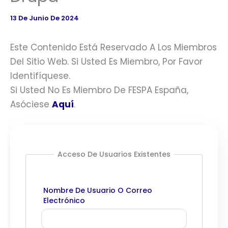
13 De Junio De 2024
Este Contenido Está Reservado A Los Miembros
Del Sitio Web. Si Usted Es Miembro, Por Favor
Identifíquese.
Si Usted No Es Miembro De FESPA España,
Asóciese
Aquí
.
Acceso De Usuarios Existentes
Nombre De Usuario O Correo
Electrónico