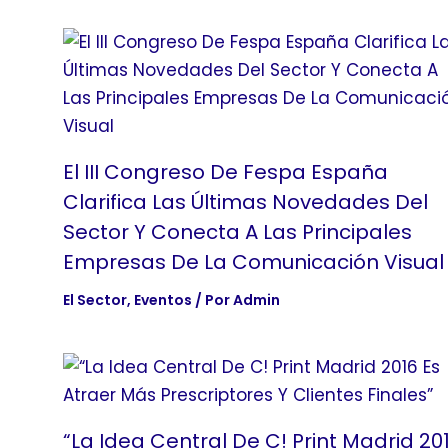
El III Congreso De Fespa España
Clarifica Las Últimas Novedades Del
Sector Y Conecta A Las Principales
Empresas De La Comunicación Visual
El Sector
,
Eventos
/ Por
Admin
“La Idea Central De C! Print Madrid 20