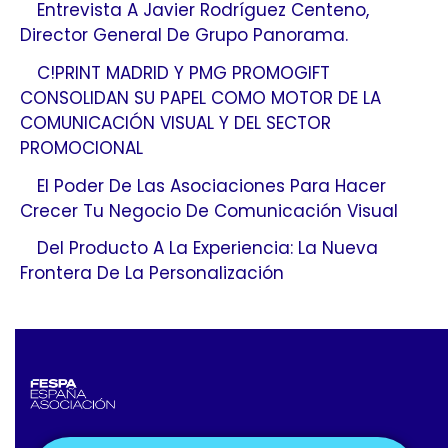
Entrevista A Javier Rodríguez Centeno,
Director General De Grupo Panorama.
C!PRINT MADRID Y PMG PROMOGIFT
CONSOLIDAN SU PAPEL COMO MOTOR DE LA
COMUNICACIÓN VISUAL Y DEL SECTOR
PROMOCIONAL
El Poder De Las Asociaciones Para Hacer
Crecer Tu Negocio De Comunicación Visual
Del Producto A La Experiencia: La Nueva
Frontera De La Personalización