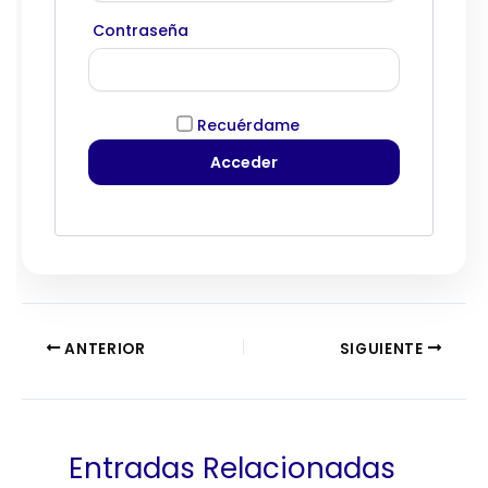
Contraseña
Recuérdame
ANTERIOR
SIGUIENTE
Entradas Relacionadas