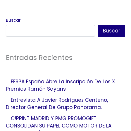
Buscar
Buscar
Entradas Recientes
FESPA España Abre La Inscripción De Los X
Premios Ramón Sayans
Entrevista A Javier Rodríguez Centeno,
Director General De Grupo Panorama.
C!PRINT MADRID Y PMG PROMOGIFT
CONSOLIDAN SU PAPEL COMO MOTOR DE LA