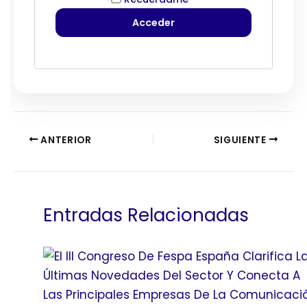
ANTERIOR
SIGUIENTE
Entradas Relacionadas