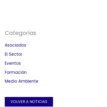
Categorías
Asociados
El Sector
Eventos
Formación
Medio Ambiente
VOLVER A NOTICIAS