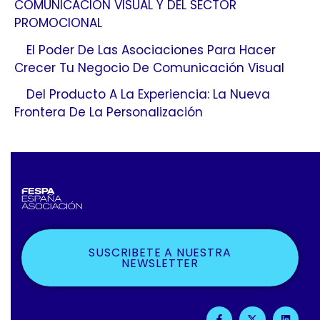
COMUNICACIÓN VISUAL Y DEL SECTOR
PROMOCIONAL
El Poder De Las Asociaciones Para Hacer
Crecer Tu Negocio De Comunicación Visual
Del Producto A La Experiencia: La Nueva
Frontera De La Personalización
SUSCRIBETE A NUESTRA
NEWSLETTER
F
X
L