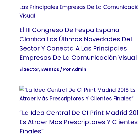
El III Congreso De Fespa España
Clarifica Las Últimas Novedades Del
Sector Y Conecta A Las Principales
Empresas De La Comunicación Visual
El Sector
,
Eventos
/ Por
Admin
“La Idea Central De C! Print Madrid 20
Es Atraer Más Prescriptores Y Clientes
Finales”