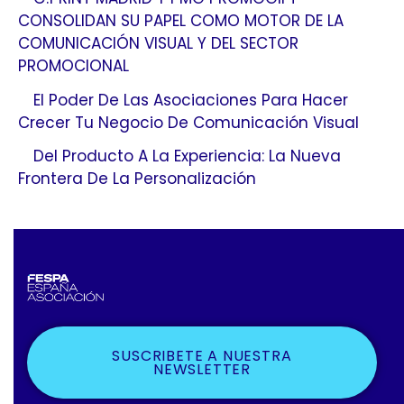
CONSOLIDAN SU PAPEL COMO MOTOR DE LA
COMUNICACIÓN VISUAL Y DEL SECTOR
PROMOCIONAL
El Poder De Las Asociaciones Para Hacer
Crecer Tu Negocio De Comunicación Visual
Del Producto A La Experiencia: La Nueva
Frontera De La Personalización
SUSCRIBETE A NUESTRA
NEWSLETTER