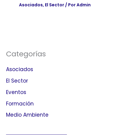
Asociados
,
El Sector
/ Por
Admin
Categorías
Asociados
El Sector
Eventos
Formación
Medio Ambiente