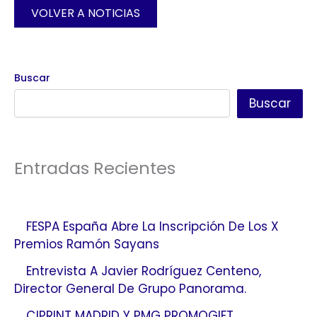
VOLVER A NOTICIAS
Buscar
Buscar
Entradas Recientes
FESPA España Abre La Inscripción De Los X
Premios Ramón Sayans
Entrevista A Javier Rodríguez Centeno,
Director General De Grupo Panorama.
C!PRINT MADRID Y PMG PROMOGIFT