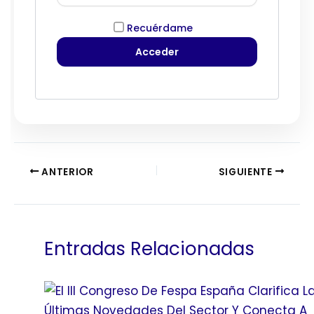
Recuérdame
ANTERIOR
SIGUIENTE
Entradas Relacionadas