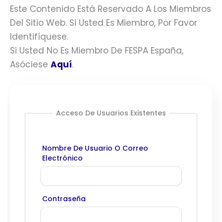
Este Contenido Está Reservado A Los Miembros
Del Sitio Web. Si Usted Es Miembro, Por Favor
Identifíquese.
Si Usted No Es Miembro De FESPA España,
Asóciese
Aquí
.
Acceso De Usuarios Existentes
Nombre De Usuario O Correo
Electrónico
Contraseña