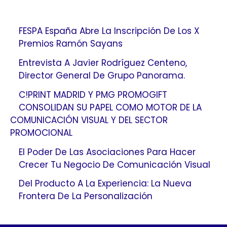
FESPA España Abre La Inscripción De Los X
Premios Ramón Sayans
Entrevista A Javier Rodríguez Centeno,
Director General De Grupo Panorama.
C!PRINT MADRID Y PMG PROMOGIFT
CONSOLIDAN SU PAPEL COMO MOTOR DE LA
COMUNICACIÓN VISUAL Y DEL SECTOR
PROMOCIONAL
El Poder De Las Asociaciones Para Hacer
Crecer Tu Negocio De Comunicación Visual
Del Producto A La Experiencia: La Nueva
Frontera De La Personalización