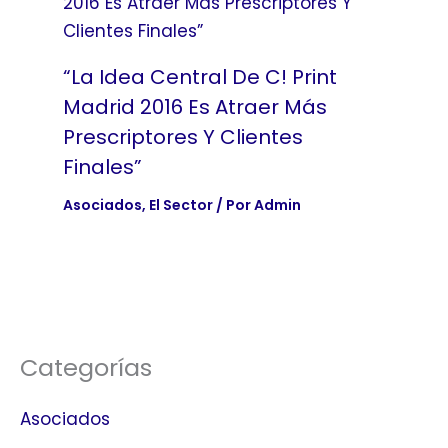
“La Idea Central De C! Print
Madrid 2016 Es Atraer Más
Prescriptores Y Clientes
Finales”
Asociados
,
El Sector
/ Por
Admin
Categorías
Asociados