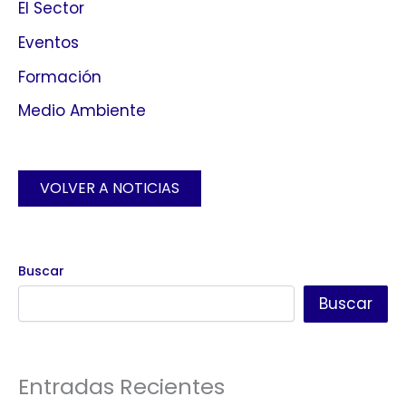
El Sector
Eventos
Formación
Medio Ambiente
VOLVER A NOTICIAS
Buscar
Buscar
Entradas Recientes