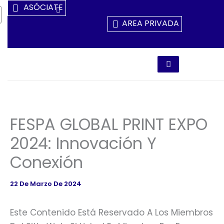
Ir
ASÓCIATE
Al
AREA PRIVADA
Contenido
FESPA GLOBAL PRINT EXPO
2024: Innovación Y
Conexión
22 De Marzo De 2024
Este Contenido Está Reservado A Los Miembros