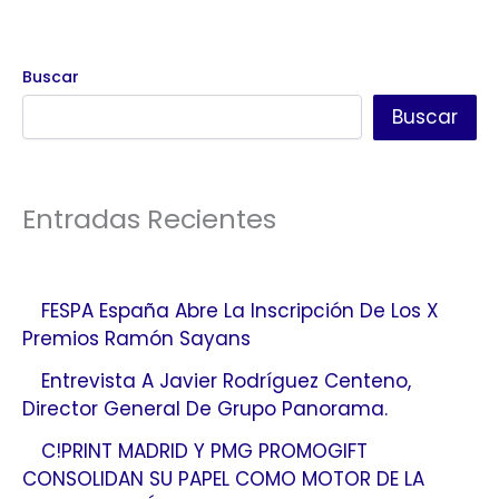
Buscar
Buscar
Entradas Recientes
FESPA España Abre La Inscripción De Los X
Premios Ramón Sayans
Entrevista A Javier Rodríguez Centeno,
Director General De Grupo Panorama.
C!PRINT MADRID Y PMG PROMOGIFT
CONSOLIDAN SU PAPEL COMO MOTOR DE LA