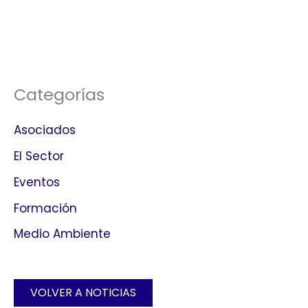
Categorías
Asociados
El Sector
Eventos
Formación
Medio Ambiente
VOLVER A NOTICIAS