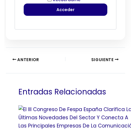
ANTERIOR
SIGUIENTE
Entradas Relacionadas