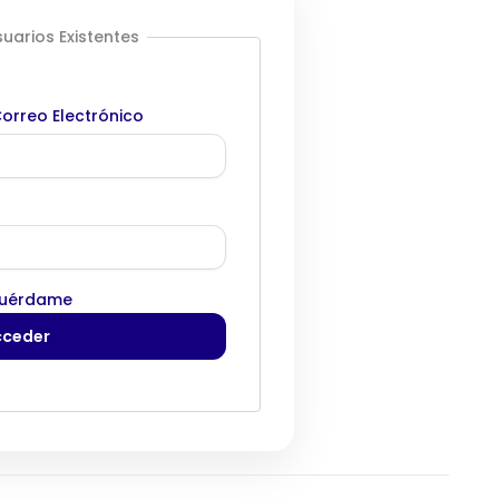
uarios Existentes
orreo Electrónico
uérdame