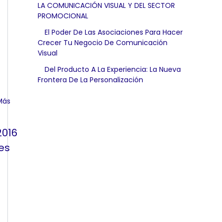
LA COMUNICACIÓN VISUAL Y DEL SECTOR
PROMOCIONAL
El Poder De Las Asociaciones Para Hacer
Crecer Tu Negocio De Comunicación
Visual
Del Producto A La Experiencia: La Nueva
Frontera De La Personalización
2016
es