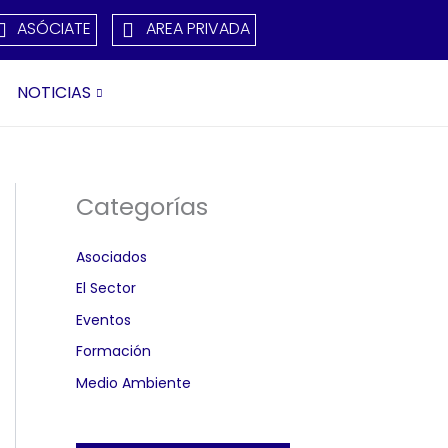
ASÓCIATE
AREA PRIVADA
NOTICIAS
Categorías
Asociados
El Sector
Eventos
Formación
Medio Ambiente