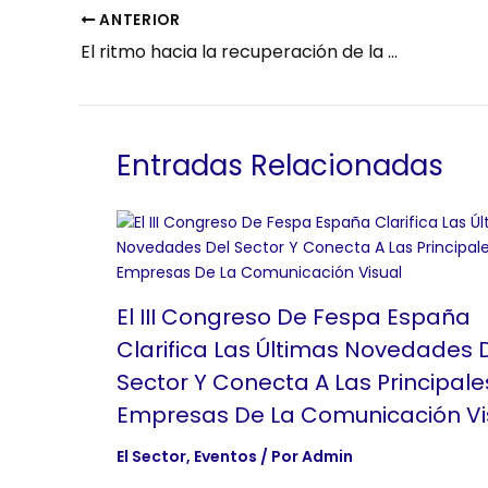
ANTERIOR
El ritmo hacia la recuperación de la cadena de valor de la comunicación visual
Entradas Relacionadas
El III Congreso De Fespa España
Clarifica Las Últimas Novedades 
Sector Y Conecta A Las Principale
Empresas De La Comunicación Vi
El Sector
,
Eventos
/ Por
Admin