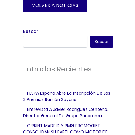
VOLVER A NOTICIAS
Buscar
Buscar
Entradas Recientes
FESPA España Abre La Inscripción De Los
X Premios Ramón Sayans
Entrevista A Javier Rodríguez Centeno,
Director General De Grupo Panorama.
C!PRINT MADRID Y PMG PROMOGIFT
CONSOLIDAN SU PAPEL COMO MOTOR DE