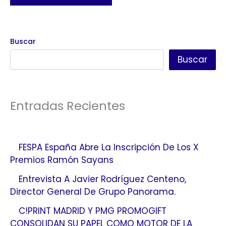
Buscar
Buscar
Entradas Recientes
FESPA España Abre La Inscripción De Los X
Premios Ramón Sayans
Entrevista A Javier Rodríguez Centeno,
Director General De Grupo Panorama.
C!PRINT MADRID Y PMG PROMOGIFT
CONSOLIDAN SU PAPEL COMO MOTOR DE LA