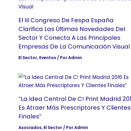
El III Congreso De Fespa España
Clarifica Las Últimas Novedades Del
Sector Y Conecta A Las Principales
Empresas De La Comunicación Visual
El Sector
,
Eventos
/ Por
Admin
“La Idea Central De C! Print Madrid 20
Es Atraer Más Prescriptores Y Clientes
Finales”
Asociados
,
El Sector
/ Por
Admin