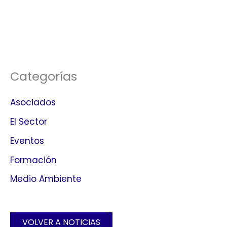
Categorías
Asociados
El Sector
Eventos
Formación
Medio Ambiente
VOLVER A NOTICIAS