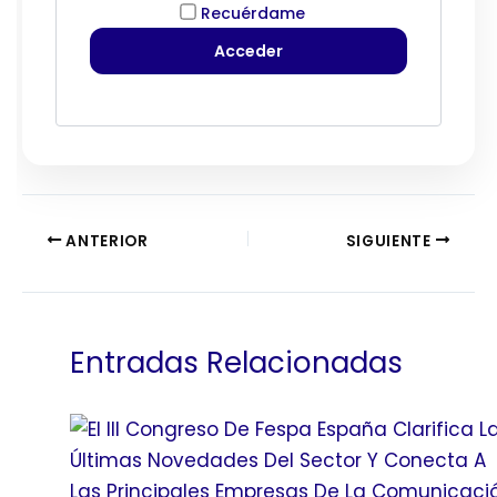
Recuérdame
ANTERIOR
SIGUIENTE
Entradas Relacionadas