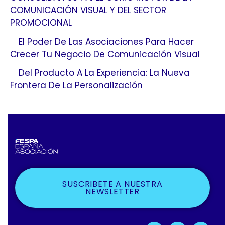
COMUNICACIÓN VISUAL Y DEL SECTOR
PROMOCIONAL
El Poder De Las Asociaciones Para Hacer
Crecer Tu Negocio De Comunicación Visual
Del Producto A La Experiencia: La Nueva
Frontera De La Personalización
SUSCRIBETE A NUESTRA
NEWSLETTER
F
X
L