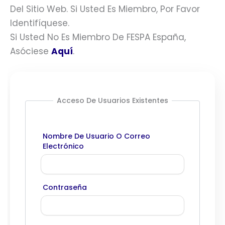
Del Sitio Web. Si Usted Es Miembro, Por Favor
Identifíquese.
Si Usted No Es Miembro De FESPA España,
Asóciese
Aquí
.
Acceso De Usuarios Existentes
Nombre De Usuario O Correo
Electrónico
Contraseña