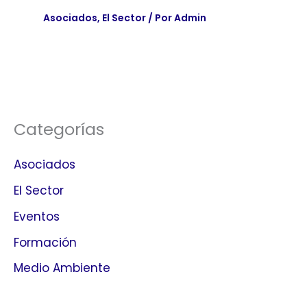
Asociados
,
El Sector
/ Por
Admin
Categorías
Asociados
El Sector
Eventos
Formación
Medio Ambiente