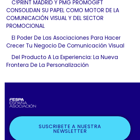
C!PRINT MADRID Y PMG PROMOGIFT
CONSOLIDAN SU PAPEL COMO MOTOR DE LA
COMUNICACIÓN VISUAL Y DEL SECTOR
PROMOCIONAL
El Poder De Las Asociaciones Para Hacer
Crecer Tu Negocio De Comunicación Visual
Del Producto A La Experiencia: La Nueva
Frontera De La Personalización
SUSCRIBETE A NUESTRA
NEWSLETTER