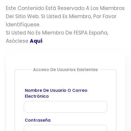
Este Contenido Está Reservado A Los Miembros
Del Sitio Web. Si Usted Es Miembro, Por Favor
Identifíquese.
Si Usted No Es Miembro De FESPA España,
Asóciese
Aquí
.
Acceso De Usuarios Existentes
Nombre De Usuario O Correo
Electrónico
Contraseña