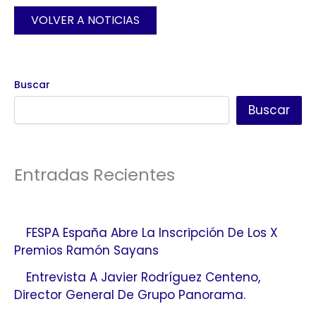
VOLVER A NOTICIAS
Buscar
Buscar
Entradas Recientes
FESPA España Abre La Inscripción De Los X
Premios Ramón Sayans
Entrevista A Javier Rodríguez Centeno,
Director General De Grupo Panorama.