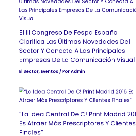
El III Congreso De Fespa España
Clarifica Las Últimas Novedades Del
Sector Y Conecta A Las Principales
Empresas De La Comunicación Visual
El Sector
,
Eventos
/ Por
Admin
“La Idea Central De C! Print Madrid 20
Es Atraer Más Prescriptores Y Clientes
Finales”