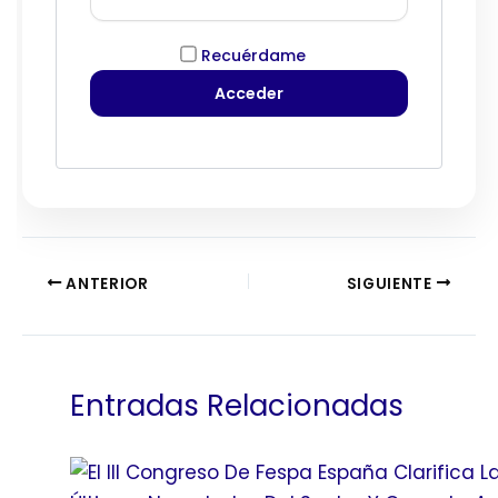
Recuérdame
ANTERIOR
SIGUIENTE
Entradas Relacionadas