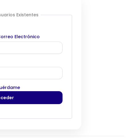
uarios Existentes
orreo Electrónico
uérdame