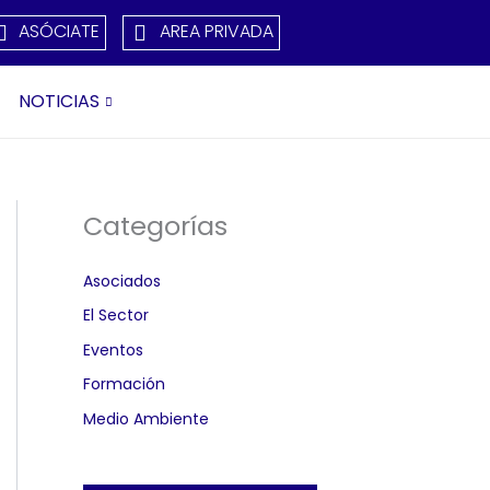
ASÓCIATE
AREA PRIVADA
NOTICIAS
Categorías
Asociados
El Sector
Eventos
Formación
Medio Ambiente