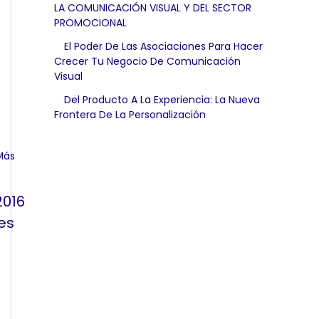
LA COMUNICACIÓN VISUAL Y DEL SECTOR
PROMOCIONAL
El Poder De Las Asociaciones Para Hacer
Crecer Tu Negocio De Comunicación
Visual
Del Producto A La Experiencia: La Nueva
Frontera De La Personalización
2016
es