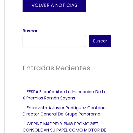
VOLVER A NOTICIAS
Buscar
Buscar
Entradas Recientes
FESPA España Abre La Inscripción De Los
X Premios Ramón Sayans
Entrevista A Javier Rodríguez Centeno,
Director General De Grupo Panorama.
C!PRINT MADRID Y PMG PROMOGIFT
CONSOLIDAN SU PAPEL COMO MOTOR DE