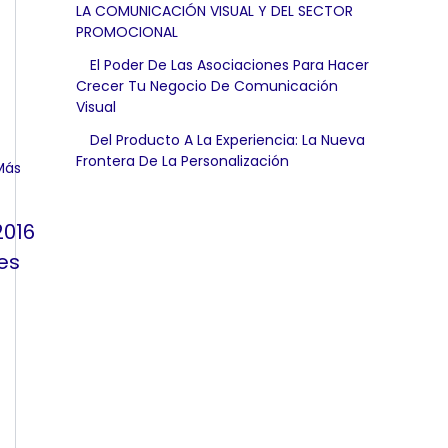
LA COMUNICACIÓN VISUAL Y DEL SECTOR
PROMOCIONAL
El Poder De Las Asociaciones Para Hacer
Crecer Tu Negocio De Comunicación
Visual
Del Producto A La Experiencia: La Nueva
Frontera De La Personalización
2016
es