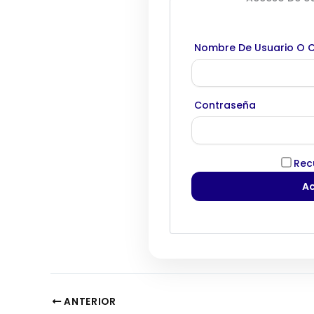
Nombre De Usuario O C
Contraseña
Rec
ANTERIOR