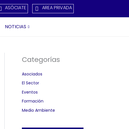
ASÓCIATE
AREA PRIVADA
NOTICIAS
Categorías
Asociados
El Sector
Eventos
Formación
Medio Ambiente