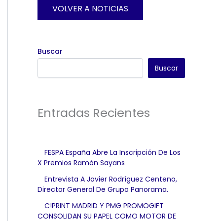
VOLVER A NOTICIAS
Buscar
Buscar
Entradas Recientes
FESPA España Abre La Inscripción De Los
X Premios Ramón Sayans
Entrevista A Javier Rodríguez Centeno,
Director General De Grupo Panorama.
C!PRINT MADRID Y PMG PROMOGIFT
CONSOLIDAN SU PAPEL COMO MOTOR DE