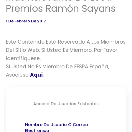
Premios Ramón Sayans
1 De Febrero De 2017
Este Contenido Está Reservado A Los Miembros
Del Sitio Web. Si Usted Es Miembro, Por Favor
Identifíquese.
Si Usted No Es Miembro De FESPA España,
Asóciese
Aquí
.
Acceso De Usuarios Existentes
Nombre De Usuario O Correo
Electrónico