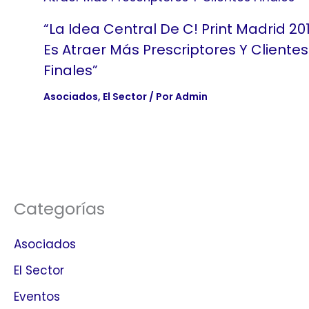
“La Idea Central De C! Print Madrid 20
Es Atraer Más Prescriptores Y Clientes
Finales”
Asociados
,
El Sector
/ Por
Admin
Categorías
Asociados
El Sector
Eventos