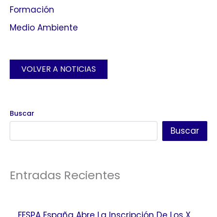
Formación
Medio Ambiente
VOLVER A NOTICIAS
Buscar
Buscar
Entradas Recientes
FESPA España Abre La Inscripción De Los X