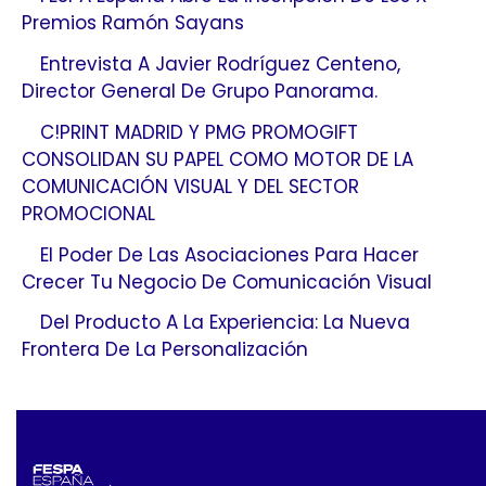
Premios Ramón Sayans
Entrevista A Javier Rodríguez Centeno,
Director General De Grupo Panorama.
C!PRINT MADRID Y PMG PROMOGIFT
CONSOLIDAN SU PAPEL COMO MOTOR DE LA
COMUNICACIÓN VISUAL Y DEL SECTOR
PROMOCIONAL
El Poder De Las Asociaciones Para Hacer
Crecer Tu Negocio De Comunicación Visual
Del Producto A La Experiencia: La Nueva
Frontera De La Personalización