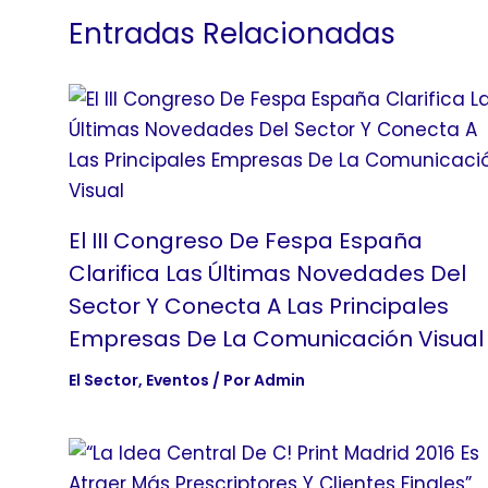
Entradas Relacionadas
El III Congreso De Fespa España
Clarifica Las Últimas Novedades Del
Sector Y Conecta A Las Principales
Empresas De La Comunicación Visual
El Sector
,
Eventos
/ Por
Admin