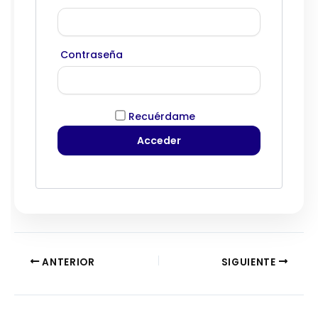
Contraseña
Recuérdame
ANTERIOR
SIGUIENTE