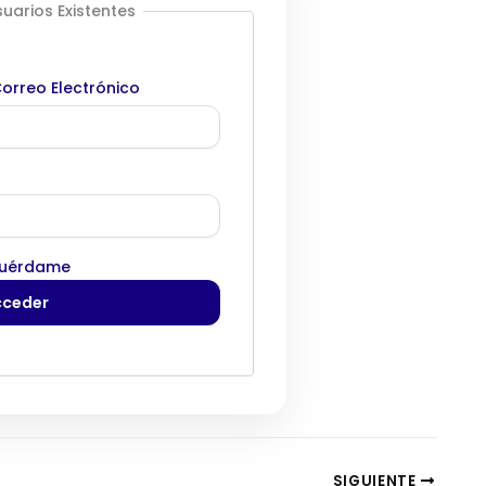
uarios Existentes
orreo Electrónico
uérdame
SIGUIENTE