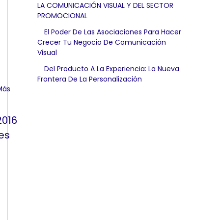
LA COMUNICACIÓN VISUAL Y DEL SECTOR
PROMOCIONAL
El Poder De Las Asociaciones Para Hacer
Crecer Tu Negocio De Comunicación
Visual
Del Producto A La Experiencia: La Nueva
Frontera De La Personalización
2016
es