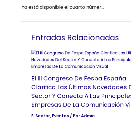
Ya está disponible el cuarto número de Tinta, la revista de FESPA España
Entradas Relacionadas
El III Congreso De Fespa España
Clarifica Las Últimas Novedades 
Sector Y Conecta A Las Principale
Empresas De La Comunicación Vi
El Sector
,
Eventos
/ Por
Admin