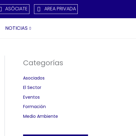
ASÓCIATE
AREA PRIVADA
NOTICIAS
Categorías
Asociados
El Sector
Eventos
Formación
Medio Ambiente