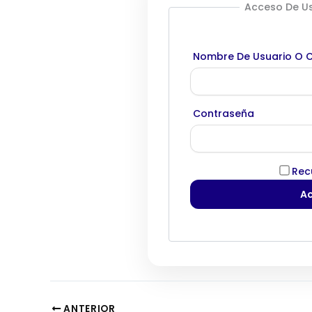
Acceso De Us
Nombre De Usuario O C
Contraseña
Rec
ANTERIOR