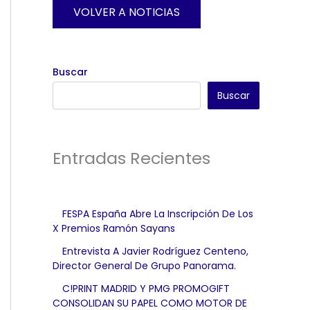
VOLVER A NOTICIAS
Buscar
Buscar
Entradas Recientes
FESPA España Abre La Inscripción De Los
X Premios Ramón Sayans
Entrevista A Javier Rodríguez Centeno,
Director General De Grupo Panorama.
C!PRINT MADRID Y PMG PROMOGIFT
CONSOLIDAN SU PAPEL COMO MOTOR DE